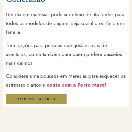
Um dia em maresias pode ser cheio de atividades para
todos os modelos de viagem, seja sozinho ou feito em
família.
Tem opções para pessoas que gostam mais de
aventuras, como também para quem prefere passeios
mais calmos.
Considere uma pousada em Maresias para esquecer os
estresses diários e
conte com a Porto Mare!
RESERVAR QUARTO