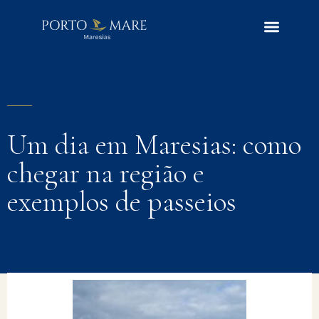
BLOG | ARTIGO
Um dia em Maresias: como
chegar na região e
exemplos de passeios