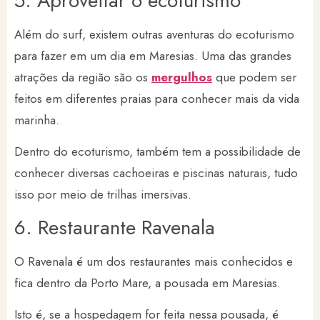
5. Aproveitar o ecoturismo
Além do surf, existem outras aventuras do ecoturismo
para fazer em um dia em Maresias. Uma das grandes
atrações da região são os
mergulhos
que podem ser
feitos em diferentes praias para conhecer mais da vida
marinha.
Dentro do ecoturismo, também tem a possibilidade de
conhecer diversas cachoeiras e piscinas naturais, tudo
isso por meio de trilhas imersivas.
6. Restaurante Ravenala
O Ravenala é um dos restaurantes mais conhecidos e
fica dentro da Porto Mare, a pousada em Maresias.
Isto é, se a hospedagem for feita nessa pousada, é