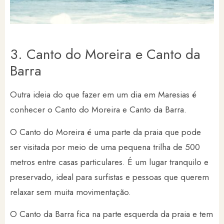
3. Canto do Moreira e Canto da
Barra
Outra ideia do que fazer em um dia em Maresias é
conhecer o Canto do Moreira e Canto da Barra.
O Canto do Moreira é uma parte da praia que pode
ser visitada por meio de uma pequena trilha de 500
metros entre casas particulares. É um lugar tranquilo e
preservado, ideal para surfistas e pessoas que querem
relaxar sem muita movimentação.
O Canto da Barra fica na parte esquerda da praia e tem