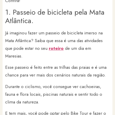
Confira!
1. Passeio de bicicleta pela Mata
Atlântica.
Já imaginou fazer um passeio de bicicleta imerso na
Mata Atlântica? Saiba que essa é uma das atividades
que pode estar no seu
roteiro
de um dia em
Maresias.
Esse passeio é feito entre as trilhas das praias e é uma
chance para ver mais dos cenários naturais da região.
Durante o ciclismo, você consegue ver cachoeiras,
fauna e flora locais, piscinas naturais e sentir todo o
clima da natureza.
E tem mais, você pode optar pelo Bike Tour e fazer o