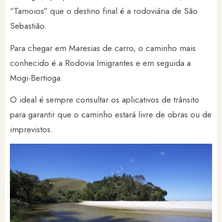
“Tamoios” que o destino final é a rodoviária de São
Sebastião.
Para chegar em Maresias de carro, o caminho mais
conhecido é a Rodovia Imigrantes e em seguida a
Mogi-Bertioga.
O ideal é sempre consultar os aplicativos de trânsito
para garantir que o caminho estará livre de obras ou de
imprevistos.