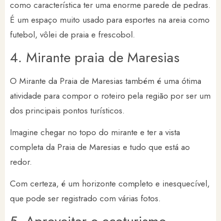
como característica ter uma enorme parede de pedras.
É um espaço muito usado para esportes na areia como
futebol, vôlei de praia e frescobol.
4. Mirante praia de Maresias
O Mirante da Praia de Maresias também é uma ótima
atividade para compor o roteiro pela região por ser um
dos principais pontos turísticos.
Imagine chegar no topo do mirante e ter a vista
completa da Praia de Maresias e tudo que está ao
redor.
Com certeza, é um horizonte completo e inesquecível,
que pode ser registrado com várias fotos.