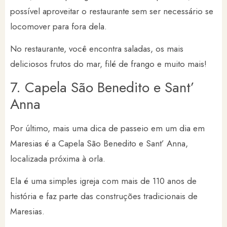
possível aproveitar o restaurante sem ser necessário se
locomover para fora dela.
No restaurante, você encontra saladas, os mais
deliciosos frutos do mar, filé de frango e muito mais!
7. Capela São Benedito e Sant’
Anna
Por último, mais uma dica de passeio em um dia em
Maresias é a Capela São Benedito e Sant’ Anna,
localizada próxima à orla.
Ela é uma simples igreja com mais de 110 anos de
história e faz parte das construções tradicionais de
Maresias.