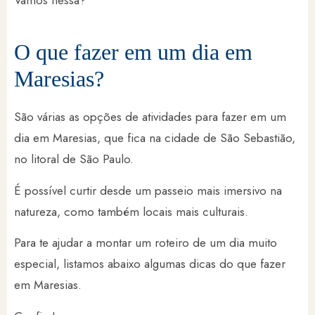
Vamos nessa?
O que fazer em um dia em
Maresias?
São várias as opções de atividades para fazer em um
dia em Maresias, que fica na cidade de São Sebastião,
no litoral de São Paulo.
É possível curtir desde um passeio mais imersivo na
natureza, como também locais mais culturais.
Para te ajudar a montar um roteiro de um dia muito
especial, listamos abaixo algumas dicas do que fazer
em Maresias.