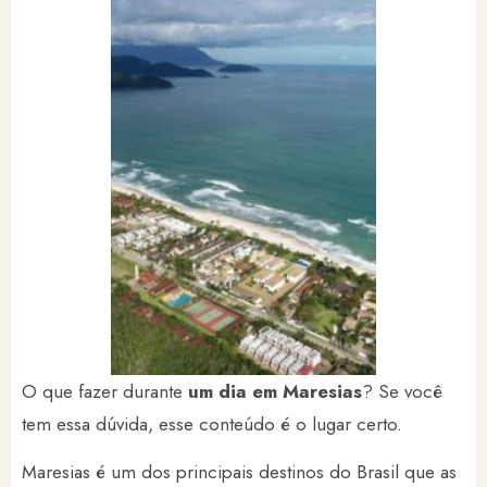
O que fazer durante
um dia em Maresias
? Se você
tem essa dúvida, esse conteúdo é o lugar certo.
Maresias é um dos principais destinos do Brasil que as