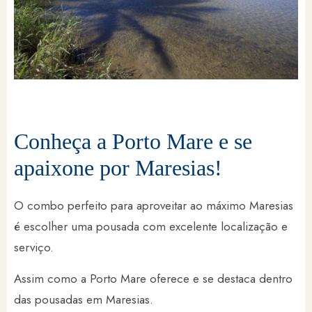
Conheça a Porto Mare e se
apaixone por Maresias!
O combo perfeito para aproveitar ao máximo Maresias
é escolher uma pousada com excelente localização e
serviço.
Assim como a Porto Mare oferece e se destaca dentro
das pousadas em Maresias.