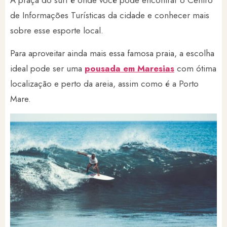
A praça do surf é onde você pode encontrar o Centro
de Informações Turísticas da cidade e conhecer mais
sobre esse esporte local.
Para aproveitar ainda mais essa famosa praia, a escolha
ideal pode ser uma
pousada em Maresias
com ótima
localização e perto da areia, assim como é a Porto
Mare.