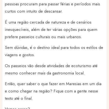
pessoas procuram para passar férias e períodos mais
curtos com intuito de descansar.
É uma região cercada de natureza e de cenários
inesquecíveis, além de ter várias opções para quem
prefere passeios culturais ou mais urbanos.
Sem dúvidas, é o destino ideal para todos os estilos de
viagens e gostos.
Os passeios vão desde atividades de ecoturismo até
mesmo conhecer mais da gastronomia local.
Então, quer saber o que fazer em Maresias em um dia
e como chegar na região? Fique com a gente nesse
texto até o final.