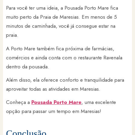
Para você ter uma ideia, a Pousada Porto Mare fica
muito perto da Praia de Maresias. Em menos de 5
minutos de caminhada, você já consegue estar na
praia.
A Porto Mare também fica próxima de farmácias,
comércios e ainda conta com o restaurante Ravenala
dentro da pousada.
Além disso, ela oferece conforto e tranquilidade para
aproveitar todas as atividades em Maresias.
Conheça a
Pousada Porto Mare
, uma excelente
opção para passar um tempo em Maresias!
Conclusão