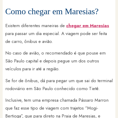
Como chegar em Maresias?
Existem diferentes maneiras de
chegar em Maresias
para passar um dia especial. A viagem pode ser feita
de carro, ônibus e avião.
No caso de avião, o recomendado é que pouse em
São Paulo capital e depois pegue um dos outros
veículos para ir até a região.
Se for de ônibus, dá para pegar um que sai do terminal
rodoviário em São Paulo conhecido como Tietê.
Inclusive, tem uma empresa chamada Pássaro Marron
que faz esse tipo de viagem com trajetos “Mogi-
Bertioga”, que para direto na Praia de Maresias, e