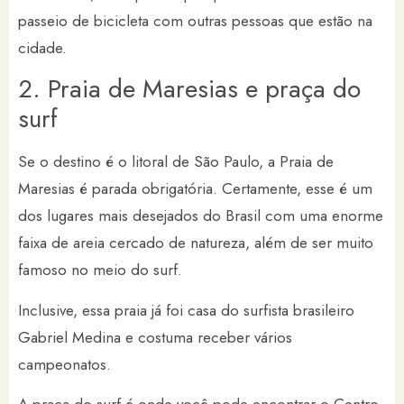
passeio de bicicleta com outras pessoas que estão na
cidade.
2. Praia de Maresias e praça do
surf
Se o destino é o litoral de São Paulo, a Praia de
Maresias é parada obrigatória. Certamente, esse é um
dos lugares mais desejados do Brasil com uma enorme
faixa de areia cercado de natureza, além de ser muito
famoso no meio do surf.
Inclusive, essa praia já foi casa do surfista brasileiro
Gabriel Medina e costuma receber vários
campeonatos.