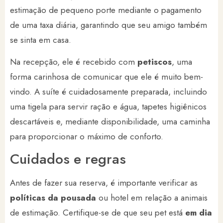
estimação de pequeno porte mediante o pagamento
de uma taxa diária, garantindo que seu amigo também
se sinta em casa.
Na recepção, ele é recebido com
petiscos
, uma
forma carinhosa de comunicar que ele é muito bem-
vindo. A suíte é cuidadosamente preparada, incluindo
uma tigela para servir ração e água, tapetes higiênicos
descartáveis e, mediante disponibilidade, uma caminha
para proporcionar o máximo de conforto.
Cuidados e regras
Antes de fazer sua reserva, é importante verificar as
políticas da pousada
ou hotel em relação a animais
de estimação. Certifique-se de que seu pet está
em dia