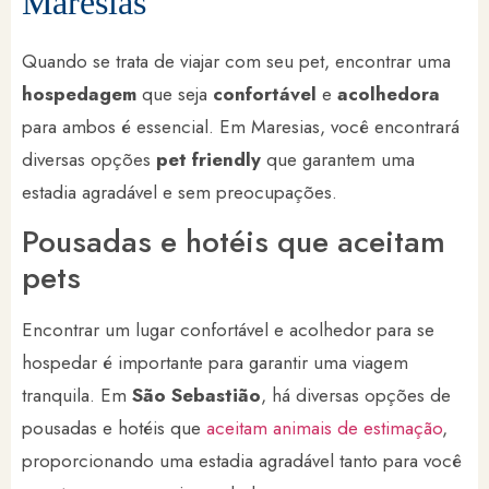
Maresias
Quando se trata de viajar com seu pet, encontrar uma
hospedagem
que seja
confortável
e
acolhedora
para ambos é essencial. Em Maresias, você encontrará
diversas opções
pet friendly
que garantem uma
estadia agradável e sem preocupações.
Pousadas e hotéis que aceitam
pets
Encontrar um lugar confortável e acolhedor para se
hospedar é importante para garantir uma viagem
tranquila. Em
São Sebastião
, há diversas opções de
pousadas e hotéis que
aceitam animais de estimação
,
proporcionando uma estadia agradável tanto para você