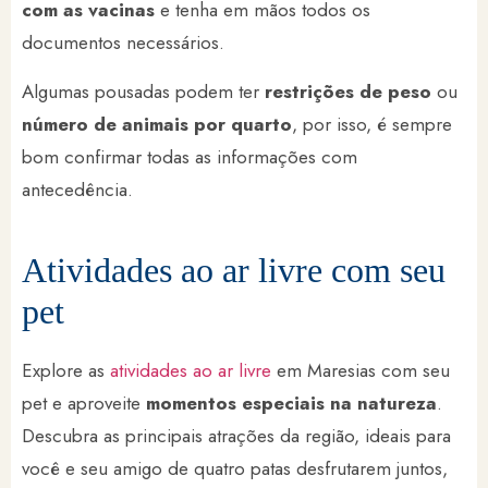
com as vacinas
e tenha em mãos todos os
documentos necessários.
Algumas pousadas podem ter
restrições de peso
ou
número de animais por quarto
, por isso, é sempre
bom confirmar todas as informações com
antecedência.
Atividades ao ar livre com seu
pet
Explore as
atividades ao ar livre
em Maresias com seu
pet e aproveite
momentos especiais na natureza
.
Descubra as principais atrações da região, ideais para
você e seu amigo de quatro patas desfrutarem juntos,