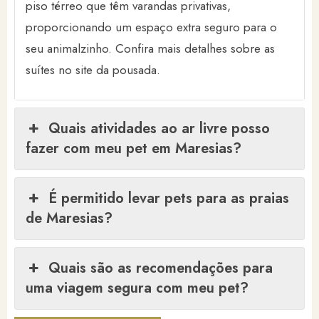
piso térreo que têm varandas privativas,
proporcionando um espaço extra seguro para o
seu animalzinho. Confira mais detalhes sobre as
suítes no site da pousada.
Quais atividades ao ar livre posso
fazer com meu pet em Maresias?
É permitido levar pets para as praias
de Maresias?
Quais são as recomendações para
uma viagem segura com meu pet?