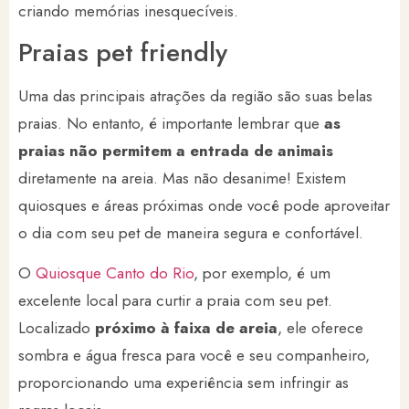
criando memórias inesquecíveis.
Praias pet friendly
Uma das principais atrações da região são suas belas
praias. No entanto, é importante lembrar que
as
praias não permitem a entrada de animais
diretamente na areia. Mas não desanime! Existem
quiosques e áreas próximas onde você pode aproveitar
o dia com seu pet de maneira segura e confortável.
O
Quiosque Canto do Rio
, por exemplo, é um
excelente local para curtir a praia com seu pet.
Localizado
próximo à faixa de areia
, ele oferece
sombra e água fresca para você e seu companheiro,
proporcionando uma experiência sem infringir as