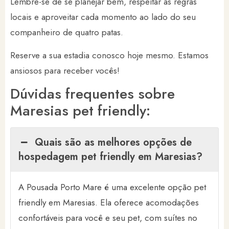
Lembre-se de se planejar bem, respeitar as regras
locais e aproveitar cada momento ao lado do seu
companheiro de quatro patas.
Reserve a sua estadia conosco hoje mesmo. Estamos
ansiosos para receber vocês!
Dúvidas frequentes sobre
Maresias pet friendly:
Quais são as melhores opções de
hospedagem pet friendly em Maresias?
A Pousada Porto Mare é uma excelente opção pet
friendly em Maresias. Ela oferece acomodações
confortáveis para você e seu pet, com suítes no