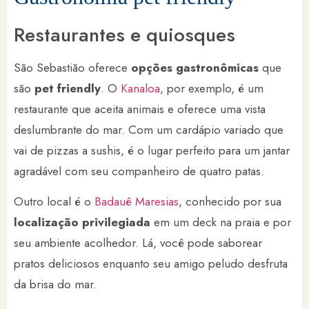
Restaurantes e quiosques
São Sebastião oferece
opções gastronômicas
que
são
pet friendly
. O
Kanaloa
, por exemplo, é um
restaurante que aceita animais e oferece uma vista
deslumbrante do mar. Com um cardápio variado que
vai de pizzas a sushis, é o lugar perfeito para um jantar
agradável com seu companheiro de quatro patas.
Outro local é o
Badauê Maresias
, conhecido por sua
localização privilegiada
em um deck na praia e por
seu ambiente acolhedor. Lá, você pode saborear
pratos deliciosos enquanto seu amigo peludo desfruta
da brisa do mar.