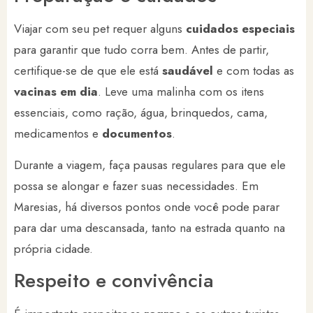
Viajar com seu pet requer alguns
cuidados especiais
para garantir que tudo corra bem. Antes de partir,
certifique-se de que ele está
saudável
e com todas as
vacinas em dia
. Leve uma malinha com os itens
essenciais, como ração, água, brinquedos, cama,
medicamentos e
documentos
.
Durante a viagem, faça pausas regulares para que ele
possa se alongar e fazer suas necessidades. Em
Maresias, há diversos pontos onde você pode parar
para dar uma descansada, tanto na estrada quanto na
própria cidade.
Respeito e convivência