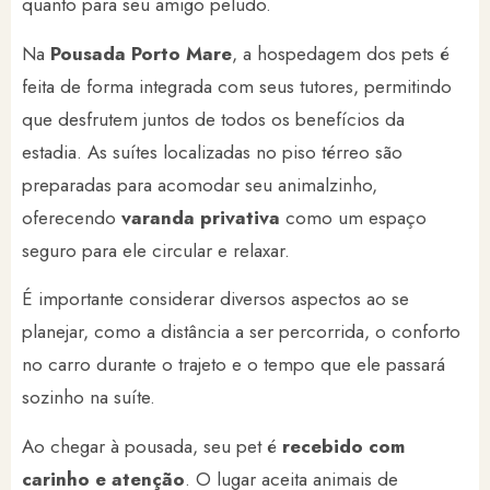
quanto para seu amigo peludo.
Na
Pousada Porto Mare
, a hospedagem dos pets é
feita de forma integrada com seus tutores, permitindo
que desfrutem juntos de todos os benefícios da
estadia. As suítes localizadas no piso térreo são
preparadas para acomodar seu animalzinho,
oferecendo
varanda privativa
como um espaço
seguro para ele circular e relaxar.
É importante considerar diversos aspectos ao se
planejar, como a distância a ser percorrida, o conforto
no carro durante o trajeto e o tempo que ele passará
sozinho na suíte.
Ao chegar à pousada, seu pet é
recebido com
carinho e atenção
. O lugar aceita animais de