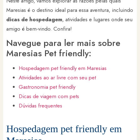
Neste artigo, vamos explorar as razões pelas quais
Maresias é o destino ideal para essa aventura, incluindo
dicas de hospedagem
, atividades e lugares onde seu
amigo é bem-vindo. Confira!
Navegue para ler mais sobre
Maresias Pet friendly:
Hospedagem pet friendly em Maresias
Atividades ao ar livre com seu pet
Gastronomia pet friendly
Dicas de viagem com pets
Dúvidas frequentes
Hospedagem pet friendly em