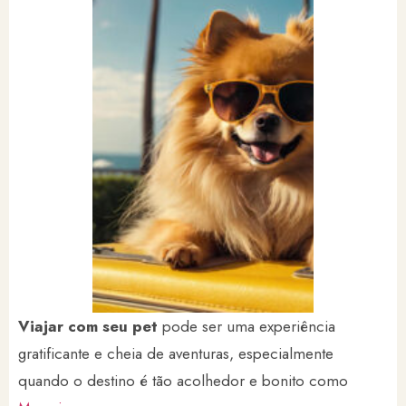
Viajar com seu pet
pode ser uma experiência
gratificante e cheia de aventuras, especialmente
quando o destino é tão acolhedor e bonito como