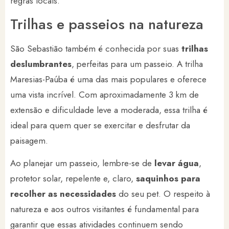
regras locais.
Trilhas e passeios na natureza
São Sebastião também é conhecida por suas
trilhas
deslumbrantes
, perfeitas para um passeio. A trilha
Maresias-Paúba é uma das mais populares e oferece
uma vista incrível. Com aproximadamente 3 km de
extensão e dificuldade leve a moderada, essa trilha é
ideal para quem quer se exercitar e desfrutar da
paisagem.
Ao planejar um passeio, lembre-se de
levar água
,
protetor solar, repelente e, claro,
saquinhos para
recolher as necessidades
do seu pet. O respeito à
natureza e aos outros visitantes é fundamental para
garantir que essas atividades continuem sendo