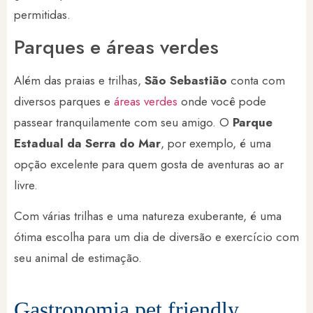
permitidas.
Parques e áreas verdes
Além das praias e trilhas,
São Sebastião
conta com
diversos parques e
áreas verdes
onde você pode
passear tranquilamente com seu amigo. O
Parque
Estadual da Serra do Mar
, por exemplo, é uma
opção excelente para quem gosta de aventuras ao ar
livre.
Com várias trilhas e uma natureza exuberante, é uma
ótima escolha para um dia de diversão e exercício com
seu animal de estimação.
Gastronomia pet friendly