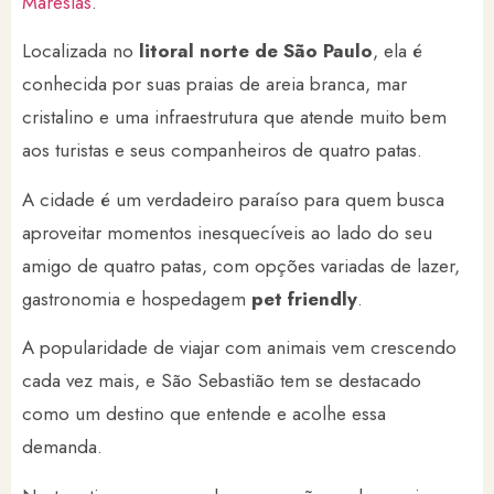
Maresias
.
Localizada no
litoral norte de São Paulo
, ela é
conhecida por suas praias de areia branca, mar
cristalino e uma infraestrutura que atende muito bem
aos turistas e seus companheiros de quatro patas.
A cidade é um verdadeiro paraíso para quem busca
aproveitar momentos inesquecíveis ao lado do seu
amigo de quatro patas, com opções variadas de lazer,
gastronomia e hospedagem
pet friendly
.
A popularidade de viajar com animais vem crescendo
cada vez mais, e São Sebastião tem se destacado
como um destino que entende e acolhe essa
demanda.