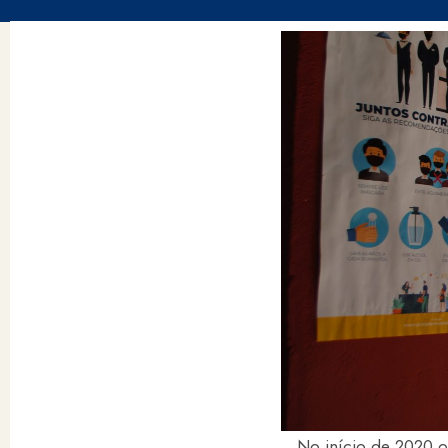
No início de 2020 