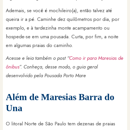
Ademais, se você é mochileiro(a), então talvez até
queira ir a pé. Caminhe dez quilômetros por dia, por
exemplo, e à tardezinha monte acampamento ou
hospede-se em uma pousada. Curta, por fim, a noite
em algumas praias do caminho.
Acesse e leia também o post “
Como ir para Maresias de
ônibus
”. Conheça, desse modo, o guia geral
desenvolvido pela Pousada Porto Mare
Além de Maresias Barra do
Una
O litoral Norte de São Paulo tem dezenas de praias