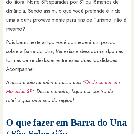
do litoral Norte SPseparadas por 31 quilômetros de
distância. Sendo assim, o que você pretende é ir de
uma a outra provavelmente para fins de Turismo, não é
mesmo?
Pois bem, neste artigo você conhecerá um pouco
sobre a Barra do Una, Maresias e descobrirá algumas
formas de se deslocar entre estas duas localidades.
Acompanhe!
Acesse e leia também o nosso post “
Onde comer em
Maresias SP
”. Dessa maneira, fique por dentro do
roteiro gastronômico da região!
O que fazer em Barra do Una
/ São Sebastião