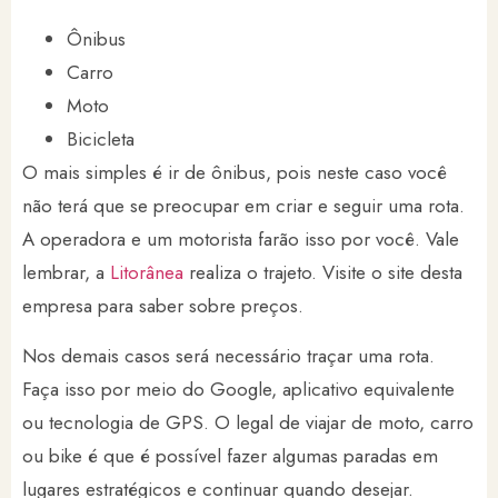
Ônibus
Carro
Moto
Bicicleta
O mais simples é ir de ônibus, pois neste caso você
não terá que se preocupar em criar e seguir uma rota.
A operadora e um motorista farão isso por você. Vale
lembrar, a
Litorânea
realiza o trajeto. Visite o site desta
empresa para saber sobre preços.
Nos demais casos será necessário traçar uma rota.
Faça isso por meio do Google, aplicativo equivalente
ou tecnologia de GPS. O legal de viajar de moto, carro
ou bike é que é possível fazer algumas paradas em
lugares estratégicos e continuar quando desejar.