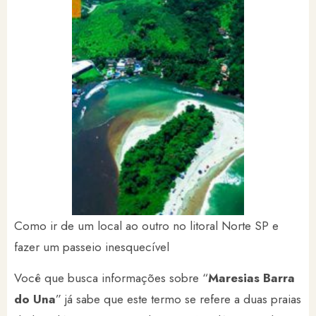
Como ir de um local ao outro no litoral Norte SP e
fazer um passeio inesquecível
Você que busca informações sobre “
Maresias Barra
do Una
” já sabe que este termo se refere a duas praias