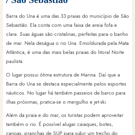
Barra do Una é uma das 33 praias do município de São
Sebastião. Ela conta com uma faixa de areia fofa e
clara. Suas águas são cristalinas, perfeitas para o banho
de mar. Nela deságua o rio Una. Emoldurada pela Mata
Atlântica, é uma das mais belas praias do litoral Norte
paulista.
O lugar possui ótima estrutura de Marina. Daí que a
Barra do Una se destaca especialmente pelos esportes
náuticos. No lugar há também passeios de barco para
ilhas próximas, pratica-se o mergulho e jet-ski.
Além da praia e do mar, os turistas podem aproveitar
também o rio. É possível alugar caiaques, botes,
canoas, pranchas de SUP para subir um trecho do