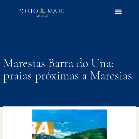
BLOG | ARTIGO
Maresias Barra do Una:
praias próximas a Maresias