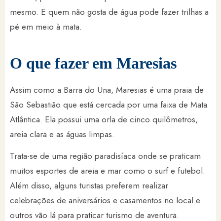
mesmo. E quem não gosta de água pode fazer trilhas a
pé em meio à mata.
O que fazer em Maresias
Assim como a Barra do Una, Maresias é uma praia de
São Sebastião que está cercada por uma faixa de Mata
Atlântica. Ela possui uma orla de cinco quilômetros,
areia clara e as águas limpas.
Trata-se de uma região paradisíaca onde se praticam
muitos esportes de areia e mar como o surf e futebol.
Além disso, alguns turistas preferem realizar
celebrações de aniversários e casamentos no local e
outros vão lá para praticar turismo de aventura.