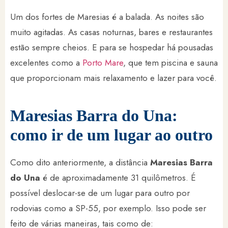
Um dos fortes de Maresias é a balada. As noites são
muito agitadas. As casas noturnas, bares e restaurantes
estão sempre cheios. E para se hospedar há pousadas
excelentes como a
Porto Mare
, que tem piscina e sauna
que proporcionam mais relaxamento e lazer para você.
Maresias Barra do Una:
como ir de um lugar ao outro
Como dito anteriormente, a distância
Maresias Barra
do Una
é de aproximadamente 31 quilômetros. É
possível deslocar-se de um lugar para outro por
rodovias como a SP-55, por exemplo. Isso pode ser
feito de várias maneiras, tais como de: