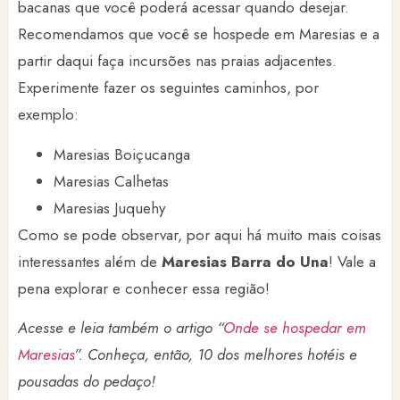
bacanas que você poderá acessar quando desejar.
Recomendamos que você se hospede em Maresias e a
partir daqui faça incursões nas praias adjacentes.
Experimente fazer os seguintes caminhos, por
exemplo:
Maresias Boiçucanga
Maresias Calhetas
Maresias Juquehy
Como se pode observar, por aqui há muito mais coisas
interessantes além de
Maresias Barra do Una
! Vale a
pena explorar e conhecer essa região!
Acesse e leia também o artigo “
Onde se hospedar em
Maresias
”. Conheça, então, 10 dos melhores hotéis e
pousadas do pedaço!