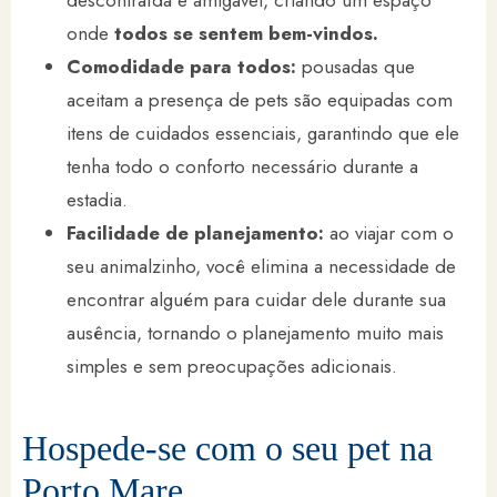
onde
todos se sentem bem-vindos.
Comodidade para todos:
pousadas que
aceitam a presença de pets são equipadas com
itens de cuidados essenciais, garantindo que ele
tenha todo o conforto necessário durante a
estadia.
Facilidade de planejamento:
ao viajar com o
seu animalzinho, você elimina a necessidade de
encontrar alguém para cuidar dele durante sua
ausência, tornando o planejamento muito mais
simples e sem preocupações adicionais.
Hospede-se com o seu pet na
Porto Mare