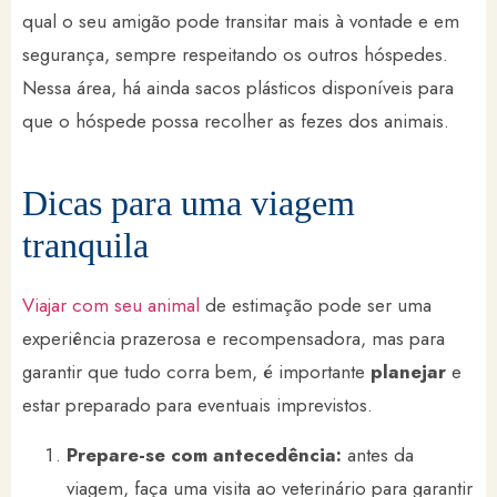
qual o seu amigão pode transitar mais à vontade e em
segurança, sempre respeitando os outros hóspedes.
Nessa área, há ainda sacos plásticos disponíveis para
que o hóspede possa recolher as fezes dos animais.
Dicas para uma viagem
tranquila
Viajar com seu animal
de estimação pode ser uma
experiência prazerosa e recompensadora, mas para
garantir que tudo corra bem, é importante
planejar
e
estar preparado para eventuais imprevistos.
Prepare-se com antecedência:
antes da
viagem, faça uma visita ao veterinário para garantir