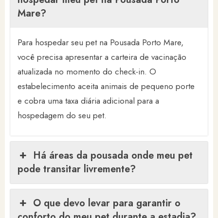
Mare?
Para hospedar seu pet na Pousada Porto Mare,
você precisa apresentar a carteira de vacinação
atualizada no momento do check-in. O
estabelecimento aceita animais de pequeno porte
e cobra uma taxa diária adicional para a
hospedagem do seu pet.
Há áreas da pousada onde meu pet
pode transitar livremente?
O que devo levar para garantir o
conforto do meu pet durante a estadia?