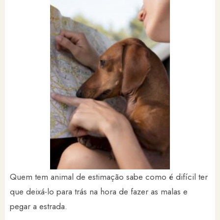
Quem tem animal de estimação sabe como é difícil ter
que deixá-lo para trás na hora de fazer as malas e
pegar a estrada.