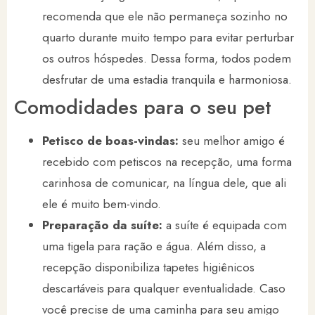
recomenda que ele não permaneça sozinho no
quarto durante muito tempo para evitar perturbar
os outros hóspedes. Dessa forma, todos podem
desfrutar de uma estadia tranquila e harmoniosa.
Comodidades para o seu pet
Petisco de boas-vindas:
seu melhor amigo é
recebido com petiscos na recepção, uma forma
carinhosa de comunicar, na língua dele, que ali
ele é muito bem-vindo.
Preparação da suíte:
a suíte é equipada com
uma tigela para ração e água. Além disso, a
recepção disponibiliza tapetes higiênicos
descartáveis para qualquer eventualidade. Caso
você precise de uma caminha para seu amigo