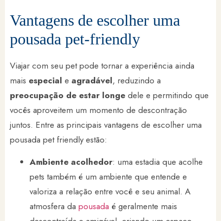
Vantagens de escolher uma
pousada pet-friendly
Viajar com seu pet pode tornar a experiência ainda
mais
especial
e
agradável
, reduzindo a
preocupação de estar longe
dele e permitindo que
vocês aproveitem um momento de descontração
juntos. Entre as principais vantagens de escolher uma
pousada pet friendly estão:
Ambiente acolhedor
: uma estadia que acolhe
pets também é um ambiente que entende e
valoriza a relação entre você e seu animal. A
atmosfera da
pousada
é geralmente mais
descontraída e amigável, criando um espaço