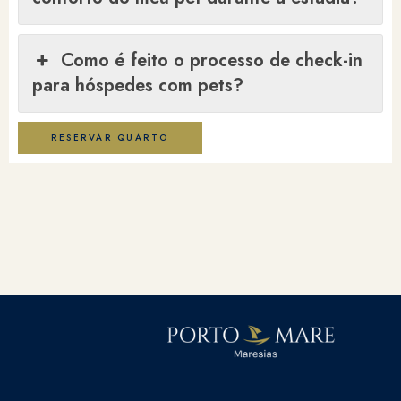
Como é feito o processo de check-in
para hóspedes com pets?
RESERVAR QUARTO