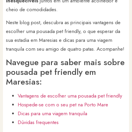
inesquecíveis
juntos em um ambiente acolhedor e
cheio de comodidades.
Neste blog post, descubra as principais vantagens de
escolher uma pousada pet friendly, o que esperar da
sua estadia em Maresias e dicas para uma viagem
tranquila com seu amigo de quatro patas. Acompanhe!
Navegue para saber mais sobre
pousada pet friendly em
Maresias:
Vantagens de escolher uma pousada pet friendly
Hospede-se com o seu pet na Porto Mare
Dicas para uma viagem tranquila
Dúvidas frequentes