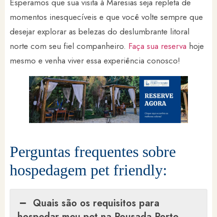
Esperamos que sua visita à Maresias seja repleta de
momentos inesquecíveis e que você volte sempre que
desejar explorar as belezas do deslumbrante litoral
norte com seu fiel companheiro.
Faça sua reserva
hoje
mesmo e venha viver essa experiência conosco!
Perguntas frequentes sobre
hospedagem pet friendly:
Quais são os requisitos para
hospedar meu pet na Pousada Porto