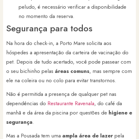
peludo, é necessário verificar a disponibilidade
no momento da reserva.
Segurança para todos
Na hora do check-in, a Porto Mare solicita aos
hóspedes a apresentação da carteira de vacinação do
pet. Depois de tudo acertado, você pode passear com
o seu bichinho pelas
áreas comuns
, mas sempre com
ele na coleira ou no colo para evitar transtornos.
Não é permitida a presença de qualquer pet nas
dependências do
Restaurante Ravenala
, do café da
manhã e da área da piscina por questões de
higiene e
segurança
.
Mas a Pousada tem uma
ampla área de lazer
pela