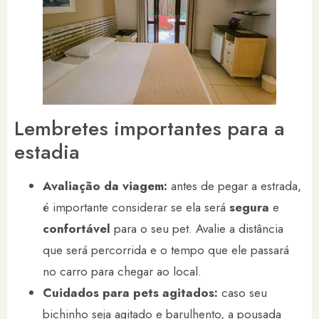
Lembretes importantes para a
estadia
Avaliação da viagem:
antes de pegar a estrada,
é importante considerar se ela será
segura
e
confortável
para o seu pet. Avalie a distância
que será percorrida e o tempo que ele passará
no carro para chegar ao local.
Cuidados para pets agitados:
caso seu
bichinho seja agitado e barulhento, a pousada