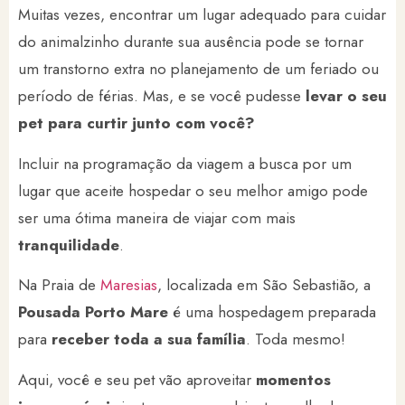
Muitas vezes, encontrar um lugar adequado para cuidar
do animalzinho durante sua ausência pode se tornar
um transtorno extra no planejamento de um feriado ou
período de férias. Mas, e se você pudesse
levar o seu
pet para curtir junto com você?
Incluir na programação da viagem a busca por um
lugar que aceite hospedar o seu melhor amigo pode
ser uma ótima maneira de viajar com mais
tranquilidade
.
Na Praia de
Maresias
, localizada em São Sebastião, a
Pousada Porto Mare
é uma hospedagem preparada
para
receber toda a sua família
. Toda mesmo!
Aqui, você e seu pet vão aproveitar
momentos