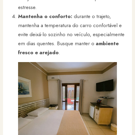
estresse.
Mantenha o conforto:
durante o trajeto,
mantenha a temperatura do carro confortável e
evite deixá-lo sozinho no veículo, especialmente
em dias quentes. Busque manter o
ambiente
fresco e arejado
.