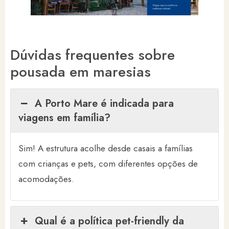
Dúvidas frequentes sobre
pousada em maresias
A Porto Mare é indicada para
viagens em família?
Sim! A estrutura acolhe desde casais a famílias
com crianças e pets, com diferentes opções de
acomodações.
Qual é a política pet-friendly da