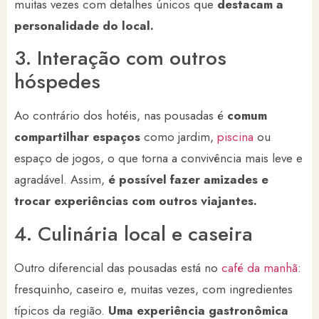
muitas vezes com detalhes únicos que
destacam a
personalidade do local.
3. Interação com outros
hóspedes
Ao contrário dos hotéis, nas pousadas é
comum
compartilhar espaços
como jardim,
piscina
ou
espaço de jogos, o que torna a convivência mais leve e
agradável. Assim,
é possível fazer amizades e
trocar experiências com outros viajantes.
4. Culinária local e caseira
Outro diferencial das pousadas está no
café da manhã
:
fresquinho, caseiro e, muitas vezes, com ingredientes
típicos da região.
Uma experiência gastronômica