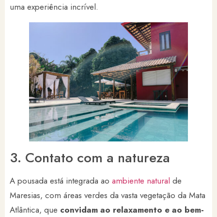
uma experiência incrível.
3. Contato com a natureza
A pousada está integrada ao
ambiente natural
de
Maresias, com áreas verdes da vasta vegetação da Mata
Atlântica, que
convidam ao relaxamento e ao bem-