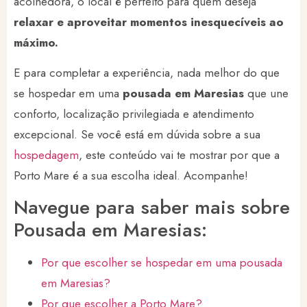
acolhedora, o local é perfeito para quem deseja
relaxar e aproveitar momentos inesquecíveis ao
máximo.
E para completar a experiência, nada melhor do que
se hospedar em uma
pousada em Maresias
que une
conforto, localização privilegiada e atendimento
excepcional. Se você está em dúvida sobre a sua
hospedagem
, este conteúdo vai te mostrar por que a
Porto Mare é a sua escolha ideal. Acompanhe!
Navegue para saber mais sobre
Pousada em Maresias:
Por que escolher se hospedar em uma pousada
em Maresias?
Por que escolher a Porto Mare?