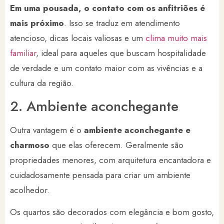
Em uma pousada, o contato com os anfitriões é
mais próximo
. Isso se traduz em atendimento
atencioso, dicas locais valiosas e um
clima muito mais
familiar
, ideal para aqueles que buscam hospitalidade
de verdade e um contato maior com as vivências e a
cultura da região.
2. Ambiente aconchegante
Outra vantagem é o
ambiente aconchegante e
charmoso
que elas oferecem. Geralmente são
propriedades menores, com arquitetura encantadora e
cuidadosamente pensada para criar um ambiente
acolhedor.
Os quartos são decorados com elegância e bom gosto,