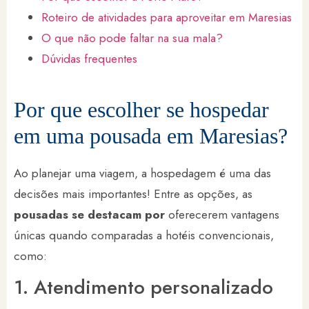
Roteiro de atividades para aproveitar em Maresias
O que não pode faltar na sua mala?
Dúvidas frequentes
Por que escolher se hospedar
em uma pousada em Maresias?
Ao planejar uma viagem, a hospedagem é uma das
decisões mais importantes! Entre as opções, as
pousadas se destacam por
oferecerem vantagens
únicas quando comparadas a hotéis convencionais,
como:
1. Atendimento personalizado