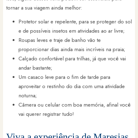
tornar a sua viagem ainda melhor:
Protetor solar e repelente, para se proteger do sol
e de possíveis insetos em atividades ao ar livre;
Roupas leves e traje de banho vão te
proporcionar dias ainda mais incríveis na praia;
Calçado confortável para trilhas, já que você vai
andar bastante;
Um casaco leve para o fim de tarde para
aproveitar o restinho do dia com uma atividade
noturna;
Câmera ou celular com boa memória, afinal você
vai querer registrar tudo!
Viva a experiência de Maresias