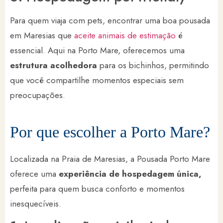
Para quem viaja com pets, encontrar uma boa pousada
em Maresias que
aceite animais de estimação
é
essencial. Aqui na Porto Mare, oferecemos uma
estrutura acolhedora
para os bichinhos, permitindo
que você compartilhe momentos especiais sem
preocupações.
Por que escolher a Porto Mare?
Localizada na Praia de Maresias, a Pousada Porto Mare
oferece uma
experiência de hospedagem única,
perfeita para quem busca conforto e momentos
inesquecíveis.