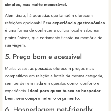
simples, mas muito memorável.
Além disso, há pousadas que também oferecem
refeições opcionais! Essa
experiência gastronômica
é uma forma de conhecer a cultura local e saborear
pratos únicos, que certamente ficarão na memória de
sua viagem.
5. Preço bom e acessível
Muitas vezes, as pousadas oferecem preços mais
competitivos em relação a hotéis da mesma categoria,
sem perder em nada em quesitos como conforto e
experiência.
Ideal para quem busca se hospedar
bem, sem comprometer o orçamento.
6. Hospedagem pet-friendly