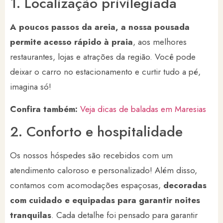
1. Localização privilegiada
A poucos passos da areia, a nossa pousada
permite acesso rápido à praia
, aos melhores
restaurantes, lojas e atrações da região. Você pode
deixar o carro no estacionamento e curtir tudo a pé,
imagina só!
Confira também:
Veja dicas de baladas em Maresias
2. Conforto e hospitalidade
Os nossos hóspedes são recebidos com um
atendimento caloroso e personalizado! Além disso,
contamos com acomodações espaçosas,
decoradas
com cuidado e equipadas para garantir noites
tranquilas
. Cada detalhe foi pensado para garantir