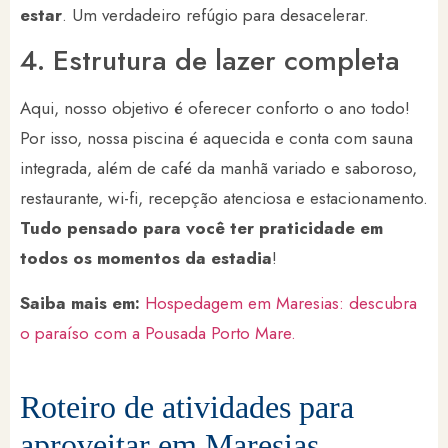
estar
. Um verdadeiro refúgio para desacelerar.
4. Estrutura de lazer completa
Aqui, nosso objetivo é oferecer conforto o ano todo!
Por isso, nossa piscina é aquecida e conta com sauna
integrada, além de café da manhã variado e saboroso,
restaurante, wi-fi, recepção atenciosa e estacionamento.
Tudo pensado para você ter praticidade em
todos os momentos da estadia
!
Saiba mais em:
Hospedagem em Maresias: descubra
o paraíso com a Pousada Porto Mare.
Roteiro de atividades para
aproveitar em Maresias