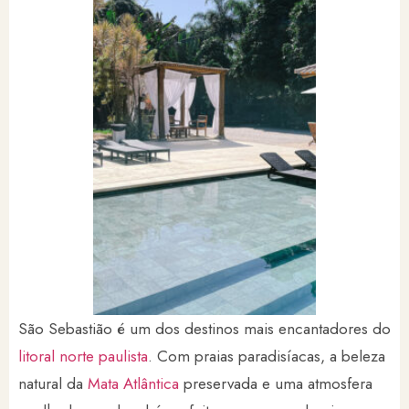
São Sebastião é um dos destinos mais encantadores do
litoral norte paulista
. Com praias paradisíacas, a beleza
natural da
Mata Atlântica
preservada e uma atmosfera