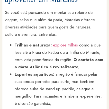
Se você está pensando em montar seu roteiro de
viagem, saiba que além da praia, Maresias oferece
diversas atividades para quem gosta de natureza,
cultura e aventura. Entre elas:
Trilhas e natureza:
explore trilhas
como a que
leva até a Praia do Paúba ou a Trilha do Mirante,
com vista panorâmica da região.
O contato com
a Mata Atlântica é revitalizante
;
Esportes aquáticos:
a região é famosa pelas
suas ondas perfeitas para surfe, mas também
oferece aulas de stand up paddle, caiaque e
mergulho. Para iniciantes e também experientes,
é diversão garantida;