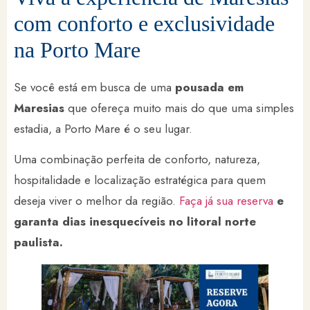
com conforto e exclusividade
na Porto Mare
Se você está em busca de uma
pousada em
Maresias
que ofereça muito mais do que uma simples
estadia, a Porto Mare é o seu lugar.
Uma combinação perfeita de conforto, natureza,
hospitalidade e localização estratégica para quem
deseja viver o melhor da região.
Faça já sua reserva
e
garanta dias inesquecíveis no litoral norte
paulista.