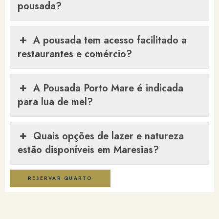
pousada?
A pousada tem acesso facilitado a
restaurantes e comércio?
A Pousada Porto Mare é indicada
para lua de mel?
Quais opções de lazer e natureza
estão disponíveis em Maresias?
RESERVAR QUARTO