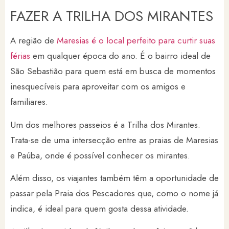
FAZER A TRILHA DOS MIRANTES
A região de
Maresias é o local perfeito para curtir suas
férias
em qualquer época do ano. É o bairro ideal de
São Sebastião para quem está em busca de momentos
inesquecíveis para aproveitar com os amigos e
familiares.
Um dos melhores passeios é a Trilha dos Mirantes.
Trata-se de uma intersecção entre as praias de Maresias
e Paúba, onde é possível conhecer os mirantes.
Além disso, os viajantes também têm a oportunidade de
passar pela Praia dos Pescadores que, como o nome já
indica, é ideal para quem gosta dessa atividade.