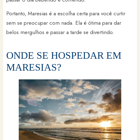
Portanto, Maresias é a escolha certa para você curtir
sem se preocupar com nada. Ela é ótima para dar
belos mergulhos e passar a tarde se divertindo.
ONDE SE HOSPEDAR EM
MARESIAS?