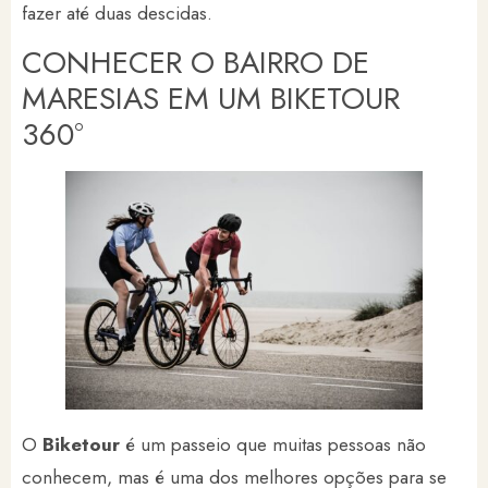
fazer até duas descidas.
CONHECER O BAIRRO DE
MARESIAS EM UM BIKETOUR
360º
O
Biketour
é um passeio que muitas pessoas não
conhecem, mas é uma dos melhores opções para se