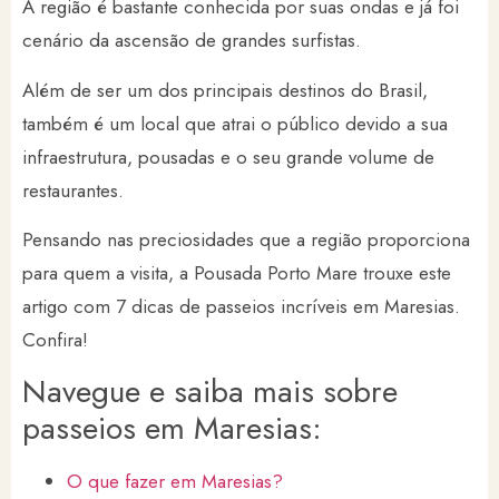
A região é bastante conhecida por suas ondas e já foi
cenário da ascensão de grandes surfistas.
Além de ser um dos principais destinos do Brasil,
também é um local que atrai o público devido a sua
infraestrutura, pousadas e o seu grande volume de
restaurantes.
Pensando nas preciosidades que a região proporciona
para quem a visita, a Pousada Porto Mare trouxe este
artigo com 7 dicas de passeios incríveis em Maresias.
Confira!
Navegue e saiba mais sobre
passeios em Maresias:
O que fazer em Maresias?