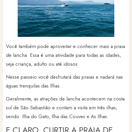
Você também pode aproveitar e conhecer mais a praia
de lancha. Essa é uma atividade para todas as idades,
seja criança, adulto ou até idosos
Nesse passeio você desfrutará das praias e nadará nas
águas tranquilas das Ilhas.
Geralmente, as atrações de lancha acontecem na costa
sul de São Sebastião e contam a visita em três ilhas,
sendo: Ilha do Gato, Ilha das Couves e As Ilhas.
E CLARO, CURTIR A PRAIA DE