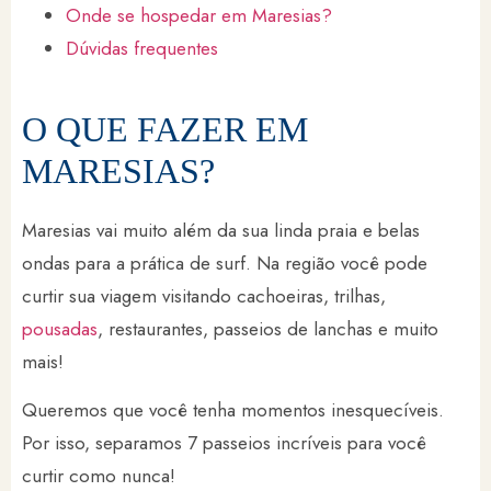
Onde se hospedar em Maresias?
Dúvidas frequentes
O QUE FAZER EM
MARESIAS?
Maresias vai muito além da sua linda praia e belas
ondas para a prática de surf. Na região você pode
curtir sua viagem visitando cachoeiras, trilhas,
pousadas
, restaurantes, passeios de lanchas e muito
mais!
Queremos que você tenha momentos inesquecíveis.
Por isso, separamos 7 passeios incríveis para você
curtir como nunca!