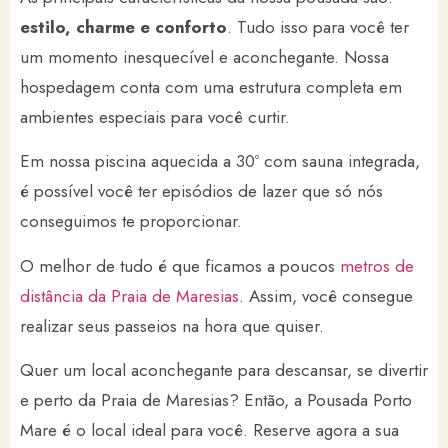
estilo, charme e conforto
. Tudo isso para você ter
um momento inesquecível e aconchegante. Nossa
hospedagem conta com uma estrutura completa em
ambientes especiais para você curtir.
Em nossa piscina aquecida a 30º com sauna integrada,
é possível você ter episódios de lazer que só nós
conseguimos te proporcionar.
O melhor de tudo é que ficamos a poucos
metros de
distância da Praia de Maresias
. Assim, você consegue
realizar seus passeios na hora que quiser.
Quer um local aconchegante para descansar, se divertir
e perto da Praia de Maresias? Então, a Pousada Porto
Mare é o local ideal para você. Reserve agora a sua