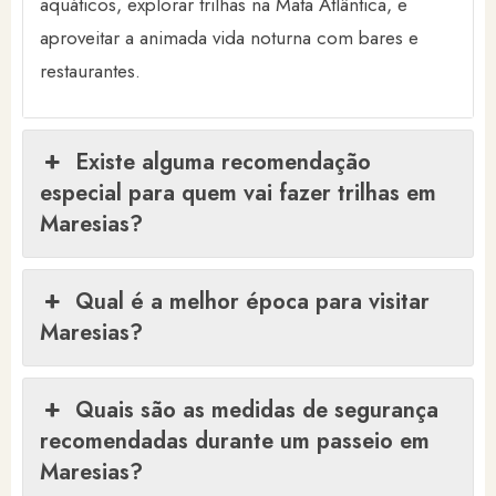
aquáticos, explorar trilhas na Mata Atlântica, e
aproveitar a animada vida noturna com bares e
restaurantes.
Existe alguma recomendação
especial para quem vai fazer trilhas em
Maresias?
Qual é a melhor época para visitar
Maresias?
Quais são as medidas de segurança
recomendadas durante um passeio em
Maresias?