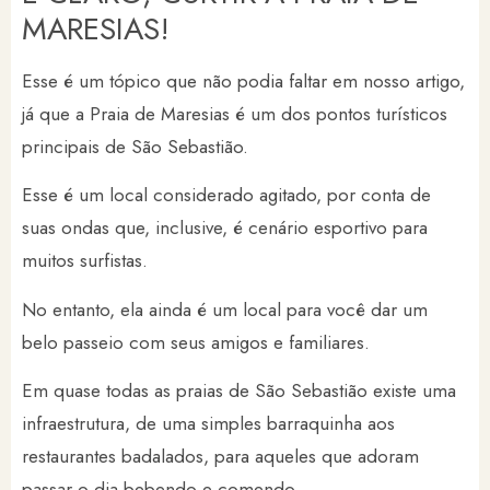
MARESIAS!
Esse é um tópico que não podia faltar em nosso artigo,
já que a Praia de Maresias é um dos pontos turísticos
principais de São Sebastião.
Esse é um local considerado agitado, por conta de
suas ondas que, inclusive, é cenário esportivo para
muitos surfistas.
No entanto, ela ainda é um local para você dar um
belo passeio com seus amigos e familiares.
Em quase todas as praias de São Sebastião existe uma
infraestrutura, de uma simples barraquinha aos
restaurantes badalados, para aqueles que adoram
passar o dia bebendo e comendo.