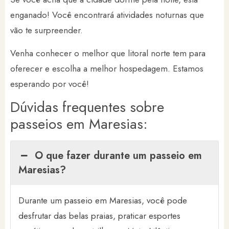
enganado! Você encontrará atividades noturnas que
vão te surpreender.
Venha conhecer o melhor que litoral norte tem para
oferecer e escolha a melhor hospedagem. Estamos
esperando por você!
Dúvidas frequentes sobre
passeios em Maresias:
O que fazer durante um passeio em
Maresias?
Durante um passeio em Maresias, você pode
desfrutar das belas praias, praticar esportes