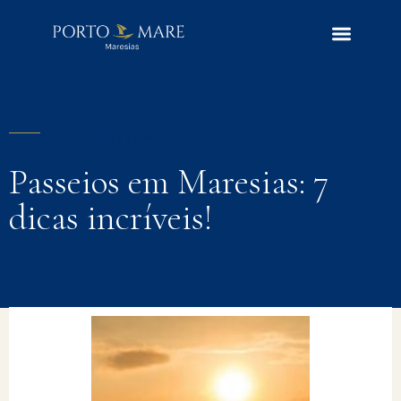
BLOG | ARTIGO
Passeios em Maresias: 7
dicas incríveis!