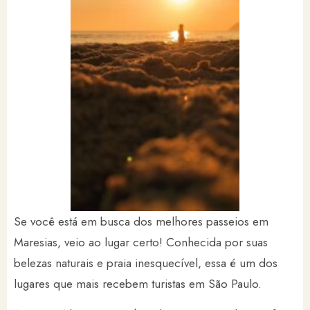
Se você está em busca dos melhores passeios em
Maresias, veio ao lugar certo! Conhecida por suas
belezas naturais e praia inesquecível, essa é um dos
lugares que mais recebem turistas em São Paulo.