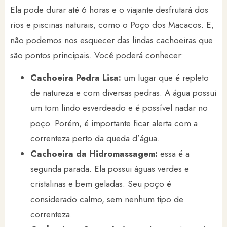
Ela pode durar até 6 horas e o viajante desfrutará dos
rios e piscinas naturais, como o Poço dos Macacos. E,
não podemos nos esquecer das lindas cachoeiras que
são pontos principais. Você poderá conhecer:
Cachoeira Pedra Lisa:
um lugar que é repleto
de natureza e com diversas pedras. A água possui
um tom lindo esverdeado e é possível nadar no
poço. Porém, é importante ficar alerta com a
correnteza perto da queda d’água.
Cachoeira da Hidromassagem:
essa é a
segunda parada. Ela possui águas verdes e
cristalinas e bem geladas. Seu poço é
considerado calmo, sem nenhum tipo de
correnteza.