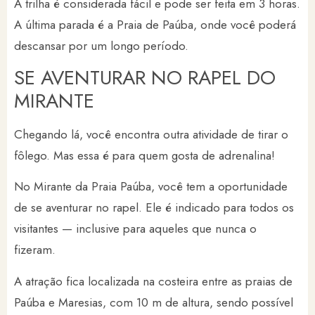
A trilha é considerada fácil e pode ser feita em 3 horas.
A última parada é a Praia de Paúba, onde você poderá
descansar por um longo período.
SE AVENTURAR NO RAPEL DO
MIRANTE
Chegando lá, você encontra outra atividade de tirar o
fôlego. Mas essa é para quem gosta de adrenalina!
No Mirante da Praia Paúba, você tem a oportunidade
de se aventurar no rapel. Ele é indicado para todos os
visitantes — inclusive para aqueles que nunca o
fizeram.
A atração fica localizada na costeira entre as praias de
Paúba e Maresias, com 10 m de altura, sendo possível