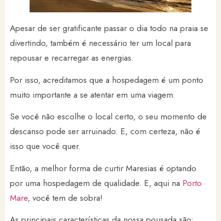
Apesar de ser gratificante passar o dia todo na praia se
divertindo, também é necessário ter um local para
repousar e recarregar as energias.
Por isso, acreditamos que a hospedagem é um ponto
muito importante a se atentar em uma viagem.
Se você não escolhe o local certo, o seu momento de
descanso pode ser arruinado. E, com certeza, não é
isso que você quer.
Então, a melhor forma de curtir Maresias é optando
por uma hospedagem de qualidade. E, aqui na
Porto
Mare
, você tem de sobra!
As principais características da nossa pousada são: