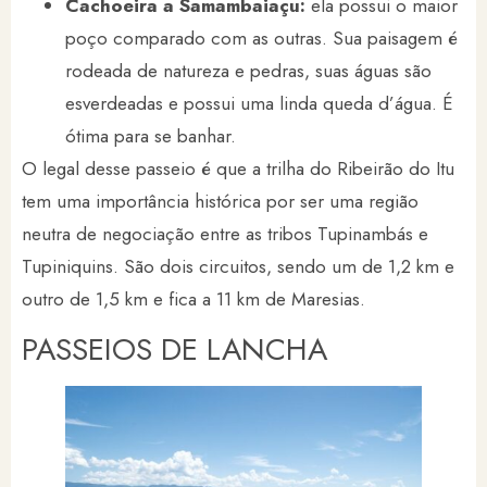
Cachoeira a Samambaiaçu:
ela possui o maior
poço comparado com as outras. Sua paisagem é
rodeada de natureza e pedras, suas águas são
esverdeadas e possui uma linda queda d’água. É
ótima para se banhar.
O legal desse passeio é que a trilha do Ribeirão do Itu
tem uma importância histórica por ser uma região
neutra de negociação entre as tribos Tupinambás e
Tupiniquins. São dois circuitos, sendo um de 1,2 km e
outro de 1,5 km e fica a 11 km de Maresias.
PASSEIOS DE LANCHA