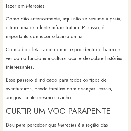
fazer em Maresias.
Como dito anteriormente, aqui não se resume a praia,
e tem uma excelente infraestrutura. Por isso, é
importante conhecer o bairro em si.
Com a bicicleta, você conhece por dentro o bairro e
ver como funciona a cultura local e descobre histórias
interessantes.
Esse passeio é indicado para todos os tipos de
aventureiros, desde famílias com crianças, casais,
amigos ou até mesmo sozinho.
CURTIR UM VOO PARAPENTE
Deu para perceber que Maresias é a região das