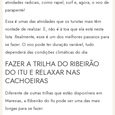
atividades radicais, como rapel, surf e, agora, o voo de
parapente!
Essa é umas das atividades que os turistas mais têm
vontade de realizar. E, não é à toa que ela está nesta
lista. Realmente, esse é um dos melhores passeios para
se fazer. O voo pode ter duração variável, tudo
dependerá das condições climáticas do dia.
FAZER A TRILHA DO RIBEIRÃO
DO ITU E RELAXAR NAS
CACHOEIRAS
Diferente de outras trilhas que estão disponíveis em
Maresias, a Ribeirão do Itu pode ser uma das mais
longas para se fazer.