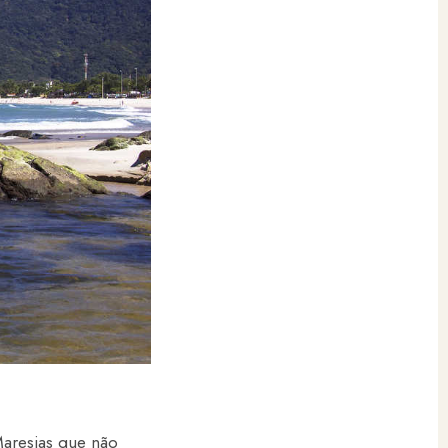
Maresias que não