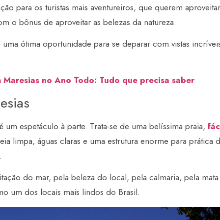
ão para os turistas mais aventureiros, que querem aproveitar
om o bônus de aproveitar as belezas da natureza.
 é uma ótima oportunidade para se deparar com vistas incrívei
m Maresias no Ano Todo: Tudo que precisa saber
esias
é um espetáculo à parte. Trata-se de uma belíssima praia,
fác
eia limpa, águas claras e uma estrutura enorme para prática 
.
tação do mar, pela beleza do local, pela calmaria, pela mata
 um dos locais mais lindos do Brasil.