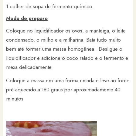
1 colher de sopa de fermento químico.
Modo de preparo
Coloque no liquidificador os ovos, a manteiga, o leite
condensado, o milho e a milharina. Bata tudo muito
bem até formar uma massa homogênea. Desligue o
liquidificador e adicione o coco ralado e o fermento e
mexa delicadamente.
Coloque a massa em uma forma untada e leve ao forno
pré-aquecido a 180 graus por aproximadamente 40
minutos.