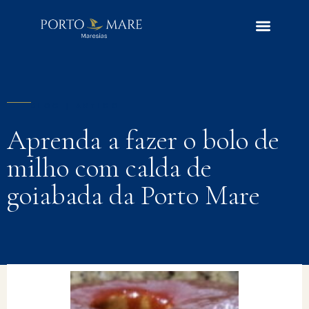
BLOG | ARTIGO
Aprenda a fazer o bolo de
milho com calda de
goiabada da Porto Mare