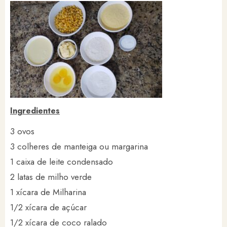
Ingredientes
3 ovos
3 colheres de manteiga ou margarina
1 caixa de leite condensado
2 latas de milho verde
1 xícara de Milharina
1/2 xícara de açúcar
1/2 xícara de coco ralado