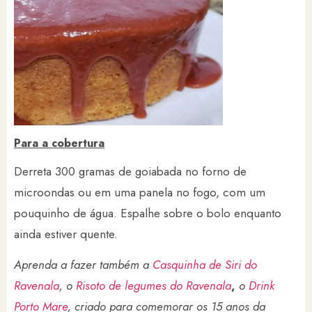
Para a cobertura
Derreta 300 gramas de goiabada no forno de
microondas ou em uma panela no fogo, com um
pouquinho de água. Espalhe sobre o bolo enquanto
ainda estiver quente.
Aprenda a fazer também a
Casquinha de Siri do
Ravenala
, o
Risoto de legumes do Ravenala
,
o
Drink
Porto Mare
, criado para comemorar os 15 anos da