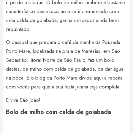
e pé de moleque. O bolo de milho também é bastante
característico desta ocasião e se incrementado com
uma calda de goiabada, ganha um sabor ainda bem
requintado.
O pessoal que prepara o café da manhã da Pousada
Porto Mare, localizada na praia de Maresias, em São
Sebastião, litoral Norte de São Paulo, faz um bolo
destes, de milho com calda de goiabada, de dar água
na boca. E o blog da Porto Mare divide aqui a receita
com vocês para que a sua festa junina seja completa.
E viva São João!
Bolo de milho com calda de goiabada