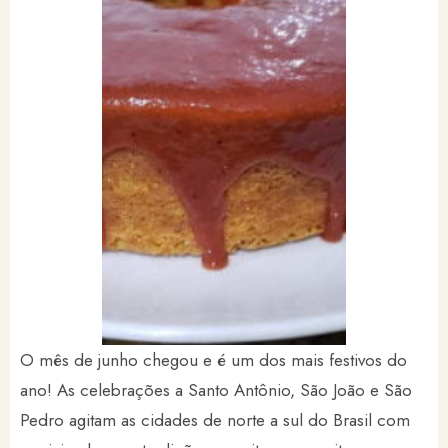
O mês de junho chegou e é um dos mais festivos do
ano! As celebrações a Santo Antônio, São João e São
Pedro agitam as cidades de norte a sul do Brasil com