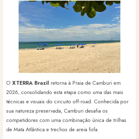
O
XTERRA Brazil
retorna à Praia de Camburi em
2026, consolidando esta etapa como uma das mais
técnicas e visuais do circuito off-road. Conhecida por
sua natureza preservada, Camburi desafia os
competidores com uma combinação única de trilhas
de Mata Atlântica e trechos de areia fofa.