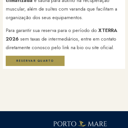
climatizada
e sauna para auxílio na recuperação
muscular, além de suítes com varanda que facilitam a
organização dos seus equipamentos.
Para garantir sua reserva para o período do
XTERRA
2026
sem taxas de intermediários, entre em contato
diretamente conosco pelo link na bio ou site oficial.
RESERVAR QUARTO