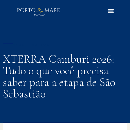
BLOG | ARTIGO
XTERRA Camburi 2026:
Tudo o que você precisa
saber para a etapa de São
Sebastião