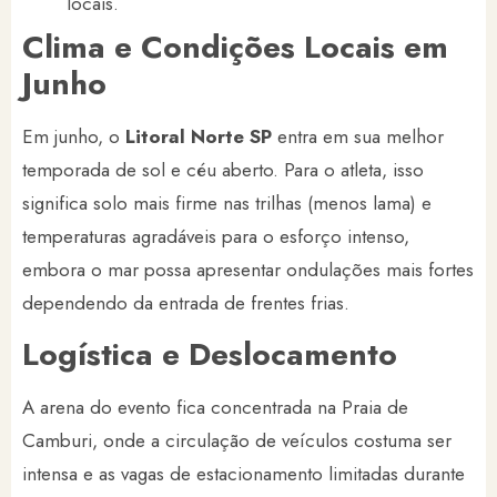
locais.
Clima e Condições Locais em
Junho
Em junho, o
Litoral Norte SP
entra em sua melhor
temporada de sol e céu aberto. Para o atleta, isso
significa solo mais firme nas trilhas (menos lama) e
temperaturas agradáveis para o esforço intenso,
embora o mar possa apresentar ondulações mais fortes
dependendo da entrada de frentes frias.
Logística e Deslocamento
A arena do evento fica concentrada na Praia de
Camburi, onde a circulação de veículos costuma ser
intensa e as vagas de estacionamento limitadas durante