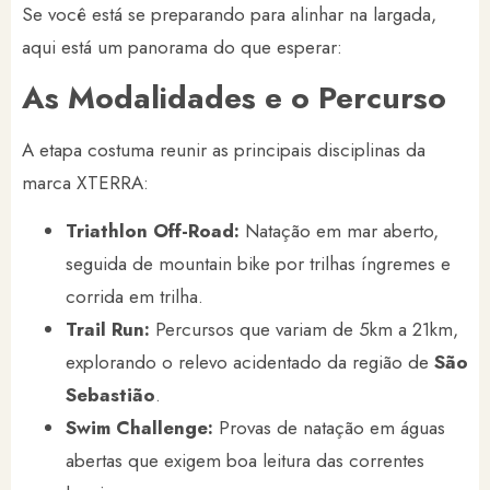
Se você está se preparando para alinhar na largada,
aqui está um panorama do que esperar:
As Modalidades e o Percurso
A etapa costuma reunir as principais disciplinas da
marca XTERRA:
Triathlon Off-Road:
Natação em mar aberto,
seguida de mountain bike por trilhas íngremes e
corrida em trilha.
Trail Run:
Percursos que variam de 5km a 21km,
explorando o relevo acidentado da região de
São
Sebastião
.
Swim Challenge:
Provas de natação em águas
abertas que exigem boa leitura das correntes