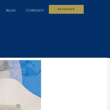
RESERVAR
Blog
Contato