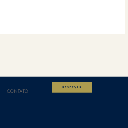
RESERVAR
CONTATO