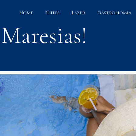
Home
Suites
Lazer
Gastronomia
 Maresias!