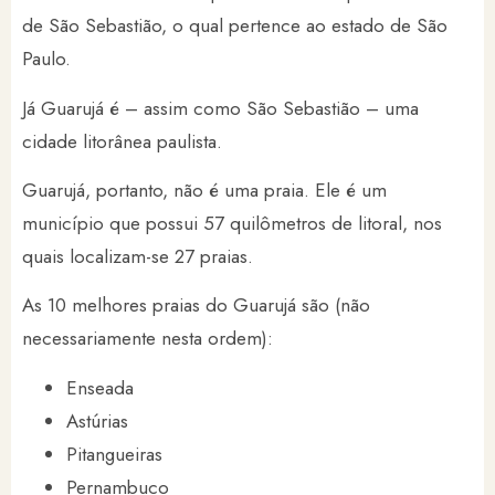
de São Sebastião, o qual pertence ao estado de São
Paulo.
Já Guarujá é – assim como São Sebastião – uma
cidade litorânea paulista.
Guarujá, portanto, não é uma praia. Ele é um
município que possui 57 quilômetros de litoral, nos
quais localizam-se 27 praias.
As 10 melhores praias do Guarujá são (não
necessariamente nesta ordem):
Enseada
Astúrias
Pitangueiras
Pernambuco