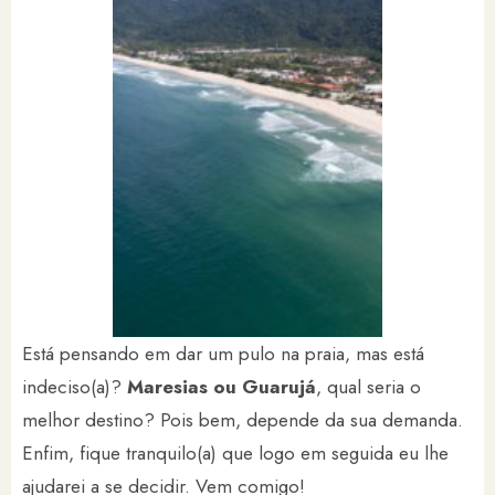
Está pensando em dar um pulo na praia, mas está
indeciso(a)?
Maresias ou Guarujá
, qual seria o
melhor destino? Pois bem, depende da sua demanda.
Enfim, fique tranquilo(a) que logo em seguida eu lhe
ajudarei a se decidir. Vem comigo!