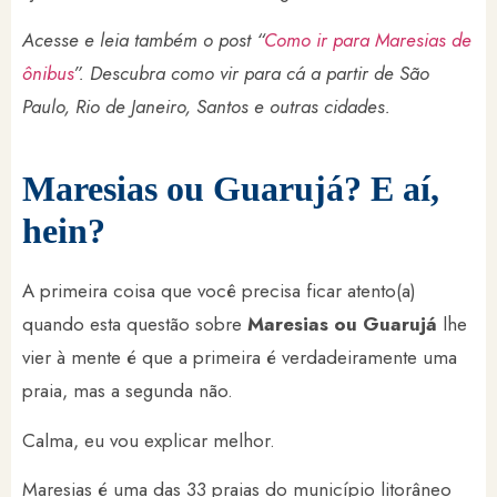
Acesse e leia também o post “
Como ir para Maresias de
ônibus
”. Descubra como vir para cá a partir de São
Paulo, Rio de Janeiro, Santos e outras cidades.
Maresias ou Guarujá? E aí,
hein?
A primeira coisa que você precisa ficar atento(a)
quando esta questão sobre
Maresias ou Guarujá
lhe
vier à mente é que a primeira é verdadeiramente uma
praia, mas a segunda não.
Calma, eu vou explicar melhor.
Maresias é uma das 33 praias do município litorâneo