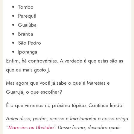
Tombo
Perequê
Guaiúba
Branca
São Pedro
Iporanga
Enfim, há controvérsias. A verdade é que estas são as
que eu mais gosto J.
Mas agora que você já sabe o que é Maresias e
Guarujá, o que escolher?
É o que veremos no próximo tópico. Continue lendo!
Antes disso, porém, acesse e leia também o nosso artigo
“
Maresias ou Ubatuba
”. Dessa forma, descubra quais