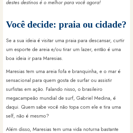
destes destinos é o melhor para você agora!
Você decide: praia ou cidade?
Se a sua ideia é visitar uma praia para descansar, curtir
um esporte de areia e/ou tirar um lazer, então é uma
boa ideia ir para Maresias.
Maresias tem uma areia fofa e branquinha, e o mar é
sensacional para quem gosta de surfar ou assistir
surfistas em ação. Falando nisso, o brasileiro
megacampeão mundial de surf, Gabriel Medina, é
daqui. Quem sabe você não topa com ele e tira uma
self, não é mesmo?
Além disso, Maresias tem uma vida noturna bastante