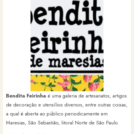
Bendita Feirinha
é uma galeria de artesanatos, artigos
de decoração e utensílios diversos, entre outras coisas,
a qual é aberta ao público periodicamente em
Maresias, São Sebastião, litoral Norte de São Paulo.