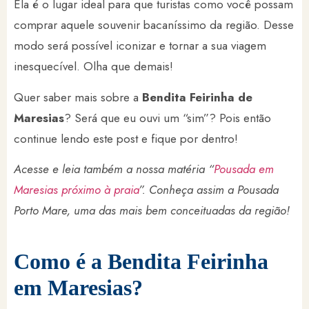
Ela é o lugar ideal para que turistas como você possam
comprar aquele souvenir bacaníssimo da região. Desse
modo será possível iconizar e tornar a sua viagem
inesquecível. Olha que demais!
Quer saber mais sobre a
Bendita Feirinha de
Maresias
? Será que eu ouvi um “sim”? Pois então
continue lendo este post e fique por dentro!
Acesse e leia também a nossa matéria “
Pousada em
Maresias próximo à praia
”. Conheça assim a Pousada
Porto Mare, uma das mais bem conceituadas da região!
Como é a Bendita Feirinha
em Maresias?