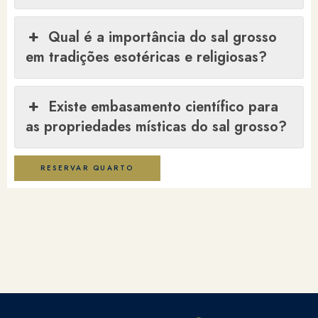
Qual é a importância do sal grosso
em tradições esotéricas e religiosas?
Existe embasamento científico para
as propriedades místicas do sal grosso?
RESERVAR QUARTO