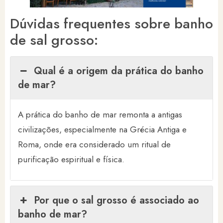
Dúvidas frequentes sobre banho
de sal grosso:
Qual é a origem da prática do banho
de mar?
A prática do banho de mar remonta a antigas
civilizações, especialmente na Grécia Antiga e
Roma, onde era considerado um ritual de
purificação espiritual e física.
Por que o sal grosso é associado ao
banho de mar?