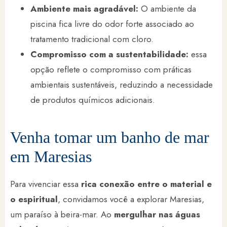
Ambiente mais agradável:
O ambiente da
piscina fica livre do odor forte associado ao
tratamento tradicional com cloro.
Compromisso com a sustentabilidade:
essa
opção reflete o compromisso com práticas
ambientais sustentáveis, reduzindo a necessidade
de produtos químicos adicionais.
Venha tomar um banho de mar
em Maresias
Para vivenciar essa
rica conexão entre o material e
o espiritual
, convidamos você a explorar Maresias,
um paraíso à beira-mar. Ao
mergulhar nas águas