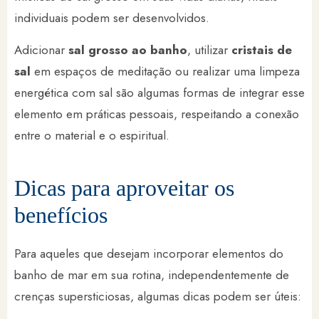
individuais podem ser desenvolvidos.
Adicionar
sal grosso ao banho
, utilizar
cristais de
sal
em espaços de meditação ou realizar uma limpeza
energética com sal são algumas formas de integrar esse
elemento em práticas pessoais, respeitando a conexão
entre o material e o espiritual.
Dicas para aproveitar os
benefícios
Para aqueles que desejam incorporar elementos do
banho de mar em sua rotina, independentemente de
crenças supersticiosas, algumas dicas podem ser úteis: