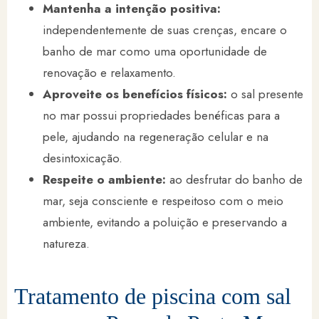
Mantenha a intenção positiva:
independentemente de suas crenças, encare o
banho de mar como uma oportunidade de
renovação e relaxamento.
Aproveite os benefícios físicos:
o sal presente
no mar possui propriedades benéficas para a
pele, ajudando na regeneração celular e na
desintoxicação.
Respeite o ambiente:
ao desfrutar do banho de
mar, seja consciente e respeitoso com o meio
ambiente, evitando a poluição e preservando a
natureza.
Tratamento de piscina com sal