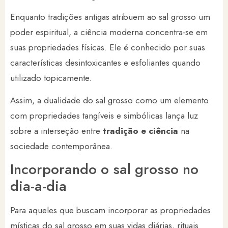
Enquanto tradições antigas atribuem ao sal grosso um
poder espiritual, a ciência moderna concentra-se em
suas propriedades físicas. Ele é conhecido por suas
características desintoxicantes e esfoliantes quando
utilizado topicamente.
Assim, a dualidade do sal grosso como um elemento
com propriedades tangíveis e simbólicas lança luz
sobre a interseção entre
tradição e ciência
na
sociedade contemporânea.
Incorporando o sal grosso no
dia-a-dia
Para aqueles que buscam incorporar as propriedades
místicas do sal grosso em suas vidas diárias, rituais