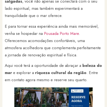
salgadas
, você não apenas se conectará com o seu
lado espiritual, mas também experimentará a
tranquilidade que o mar oferece.
E para tornar essa experiência ainda mais memorável,
venha se hospedar na
Pousada Porto Mare
.
Oferecemos acomodações confortáveis, uma
atmosfera acolhedora que complementa perfeitamente
a jornada de renovação espiritual e física.
Aqui você terá a oportunidade de abraçar a
beleza do
mar
e explorar a
riqueza cultural da região
. Entre
em contato agora mesmo e reserve seu quarto.