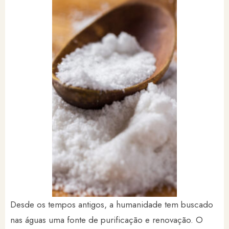
Desde os tempos antigos, a humanidade tem buscado
nas águas uma fonte de purificação e renovação. O