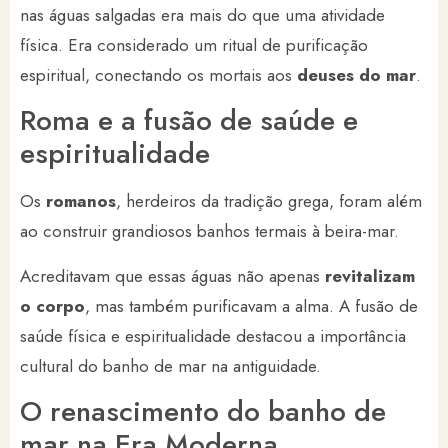
nas águas salgadas era mais do que uma atividade
física. Era considerado um ritual de purificação
espiritual, conectando os mortais aos
deuses do mar
.
Roma e a fusão de saúde e
espiritualidade
Os
romanos
, herdeiros da tradição grega, foram além
ao construir grandiosos banhos termais à beira-mar.
Acreditavam que essas águas não apenas
revitalizam
o corpo
, mas também purificavam a alma. A fusão de
saúde física e espiritualidade destacou a importância
cultural do banho de mar na antiguidade.
O renascimento do banho de
mar na Era Moderna