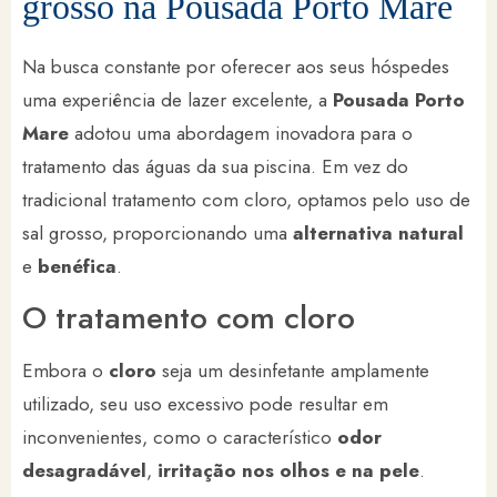
grosso na Pousada Porto Mare
Na busca constante por oferecer aos seus hóspedes
uma experiência de lazer excelente, a
Pousada Porto
Mare
adotou uma abordagem inovadora para o
tratamento das águas da sua piscina. Em vez do
tradicional tratamento com cloro, optamos pelo uso de
sal grosso, proporcionando uma
alternativa natural
e
benéfica
.
O tratamento com cloro
Embora o
cloro
seja um desinfetante amplamente
utilizado, seu uso excessivo pode resultar em
inconvenientes, como o característico
odor
desagradável
,
irritação nos olhos e na pele
.