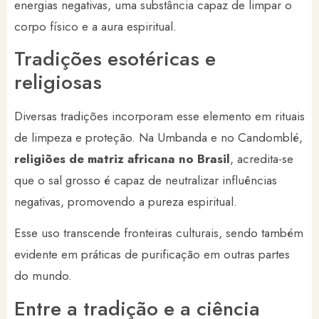
energias negativas, uma substância capaz de limpar o
corpo físico e a aura espiritual.
Tradições esotéricas e
religiosas
Diversas tradições incorporam esse elemento em rituais
de limpeza e proteção. Na Umbanda e no Candomblé,
religiões de matriz africana no Brasil
, acredita-se
que o sal grosso é capaz de neutralizar influências
negativas, promovendo a pureza espiritual.
Esse uso transcende fronteiras culturais, sendo também
evidente em práticas de purificação em outras partes
do mundo.
Entre a tradição e a ciência