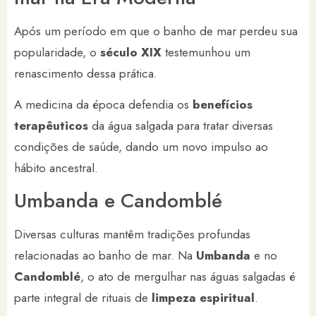
Após um período em que o banho de mar perdeu sua
popularidade, o
século XIX
testemunhou um
renascimento dessa prática.
A medicina da época defendia os
benefícios
terapêuticos
da água salgada para tratar diversas
condições de saúde, dando um novo impulso ao
hábito ancestral.
Umbanda e Candomblé
Diversas culturas mantêm tradições profundas
relacionadas ao banho de mar. Na
Umbanda
e no
Candomblé
, o ato de mergulhar nas águas salgadas é
parte integral de rituais de
limpeza espiritual
.