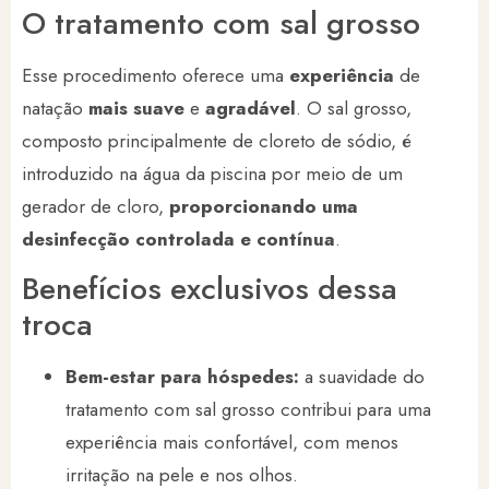
O tratamento com sal grosso
Esse procedimento oferece uma
experiência
de
natação
mais suave
e
agradável
. O sal grosso,
composto principalmente de cloreto de sódio, é
introduzido na água da piscina por meio de um
gerador de cloro,
proporcionando uma
desinfecção controlada e contínua
.
Benefícios exclusivos dessa
troca
Bem-estar para hóspedes:
a suavidade do
tratamento com sal grosso contribui para uma
experiência mais confortável, com menos
irritação na pele e nos olhos.