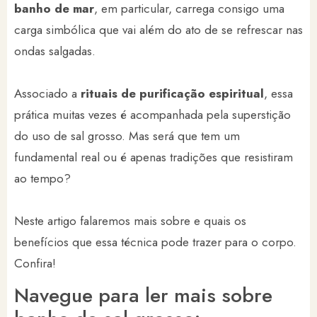
banho de mar
, em particular, carrega consigo uma
carga simbólica que vai além do ato de se refrescar nas
ondas salgadas.
Associado a
rituais de purificação espiritual
, essa
prática muitas vezes é acompanhada pela superstição
do uso de sal grosso. Mas será que tem um
fundamental real ou é apenas tradições que resistiram
ao tempo?
Neste artigo falaremos mais sobre e quais os
benefícios que essa técnica pode trazer para o corpo.
Confira!
Navegue para ler mais sobre