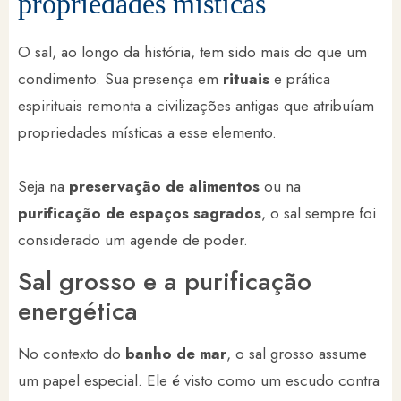
propriedades místicas
O sal, ao longo da história, tem sido mais do que um
condimento. Sua presença em
rituais
e prática
espirituais remonta a civilizações antigas que atribuíam
propriedades místicas a esse elemento.
Seja na
preservação de alimentos
ou na
purificação de espaços sagrados
, o sal sempre foi
considerado um agende de poder.
Sal grosso e a purificação
energética
No contexto do
banho de mar
, o sal grosso assume
um papel especial. Ele é visto como um escudo contra