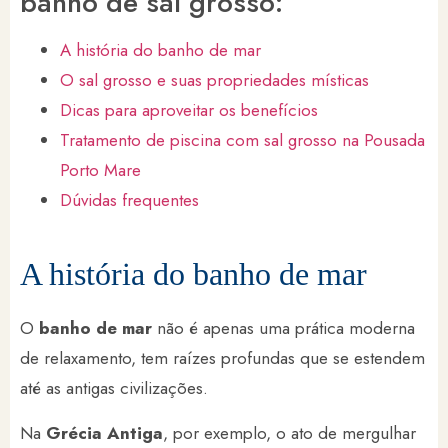
banho de sal grosso:
A história do banho de mar
O sal grosso e suas propriedades místicas
Dicas para aproveitar os benefícios
Tratamento de piscina com sal grosso na Pousada
Porto Mare
Dúvidas frequentes
A história do banho de mar
O
banho de mar
não é apenas uma prática moderna
de relaxamento, tem raízes profundas que se estendem
até as antigas civilizações.
Na
Grécia Antiga
, por exemplo, o ato de mergulhar