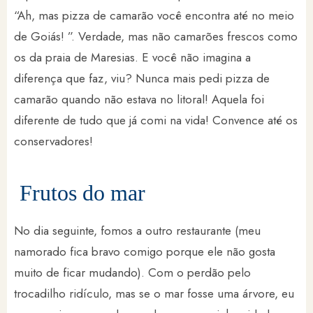
“Ah, mas pizza de camarão você encontra até no meio
de Goiás! ”. Verdade, mas não camarões frescos como
os da praia de Maresias. E você não imagina a
diferença que faz, viu? Nunca mais pedi pizza de
camarão quando não estava no litoral! Aquela foi
diferente de tudo que já comi na vida! Convence até os
conservadores!
Frutos do mar
No dia seguinte, fomos a outro restaurante (meu
namorado fica bravo comigo porque ele não gosta
muito de ficar mudando). Com o perdão pelo
trocadilho ridículo, mas se o mar fosse uma árvore, eu