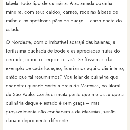
tabela, todo tipo de culinária. A aclamada cozinha
mineira, com seus caldos, carnes, receitas à base de
milho e os apetitosos pães de queijo – carro-chefe do
estado.
O Nordeste, com o imbatível acarajé das baianas, a
fortíssima buchada de bode e as apreciadas frutas do
cerrado, como o pequi e o cará. Se fôssemos dar
exemplo de cada locação, ficaríamos aqui o dia inteiro,
então que tal resumirmos? Vou falar da culinária que
encontrei quando visitei a praia de Maresias, no litoral
de São Paulo. Conheci muita gente que me disse que a
culinária daquele estado é sem graça – mas
provavelmente não conhecem a de Maresias, senão
dariam depoimento diferente.