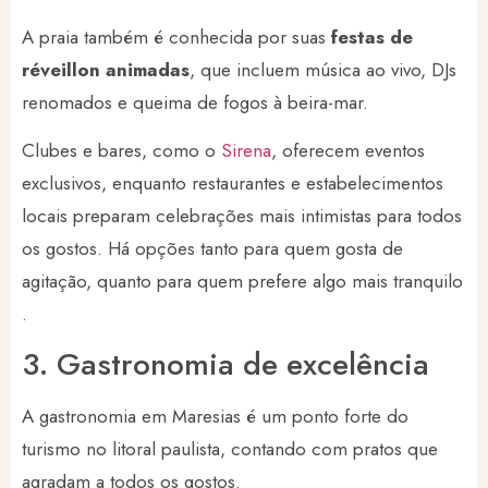
A praia também é conhecida por suas
festas de
réveillon animadas
, que incluem música ao vivo, DJs
renomados e queima de fogos à beira-mar.
Clubes e bares, como o
Sirena
, oferecem eventos
exclusivos, enquanto restaurantes e estabelecimentos
locais preparam celebrações mais intimistas para todos
os gostos. Há opções tanto para quem gosta de
agitação, quanto para quem prefere algo mais tranquilo​
.
3. Gastronomia de excelência
A gastronomia em Maresias é um ponto forte do
turismo no litoral paulista, contando com pratos que
agradam a todos os gostos.