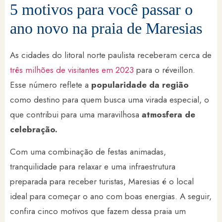
5 motivos para você passar o
ano novo na praia de Maresias
As cidades do litoral norte paulista receberam cerca de
três milhões de visitantes em 2023
para o réveillon.
Esse número reflete a
popularidade da região
como destino para quem busca uma virada especial, o
que contribui para uma maravilhosa
atmosfera de
celebração.
Com uma combinação de festas animadas,
tranquilidade para relaxar e uma infraestrutura
preparada para receber turistas, Maresias é o local
ideal para começar o ano com boas energias. A seguir,
confira cinco motivos que fazem dessa praia um