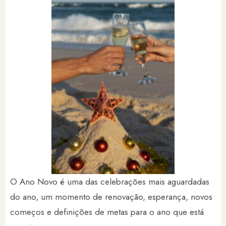
O Ano Novo é uma das celebrações mais aguardadas
do ano, um momento de renovação, esperança, novos
começos e definições de metas para o ano que está