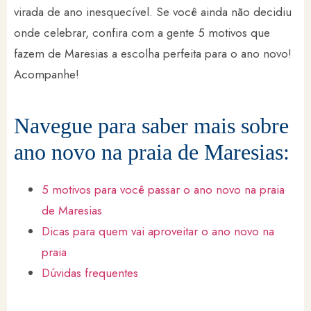
virada de ano inesquecível. Se você ainda não decidiu
onde celebrar, confira com a gente 5 motivos que
fazem de Maresias a escolha perfeita para o ano novo!
Acompanhe!
Navegue para saber mais sobre
ano novo na praia de Maresias:
5 motivos para você passar o ano novo na praia
de Maresias
Dicas para quem vai aproveitar o ano novo na
praia
Dúvidas frequentes