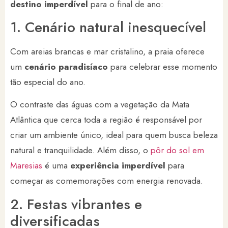
destino imperdível
para o final de ano:
1. Cenário natural inesquecível
Com areias brancas e mar cristalino, a praia oferece
um
cenário paradisíaco
para celebrar esse momento
tão especial do ano.
O contraste das águas com a vegetação da Mata
Atlântica que cerca toda a região é responsável por
criar um ambiente único, ideal para quem busca beleza
natural e tranquilidade. Além disso, o
pôr do sol em
Maresias
é uma
experiência imperdível
para
começar as comemorações com energia renovada.
2. Festas vibrantes e
diversificadas