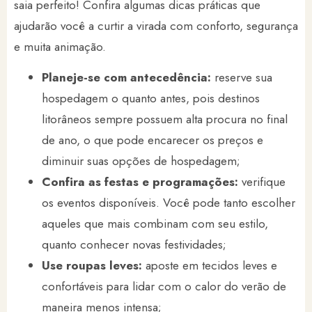
saia perfeito! Confira algumas dicas práticas que
ajudarão você a curtir a virada com conforto, segurança
e muita animação.
Planeje-se com antecedência:
reserve sua
hospedagem o quanto antes, pois destinos
litorâneos sempre possuem alta procura no final
de ano, o que pode encarecer os preços e
diminuir suas opções de hospedagem;
Confira as festas e programações:
verifique
os eventos disponíveis. Você pode tanto escolher
aqueles que mais combinam com seu estilo,
quanto conhecer novas festividades;
Use roupas leves:
aposte em tecidos leves e
confortáveis para lidar com o calor do verão de
maneira menos intensa;