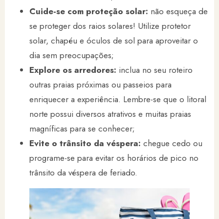
Cuide-se com proteção solar:
não esqueça de
se proteger dos raios solares! Utilize protetor
solar, chapéu e óculos de sol para aproveitar o
dia sem preocupações;
Explore os arredores:
inclua no seu roteiro
outras praias próximas ou passeios para
enriquecer a experiência. Lembre-se que o litoral
norte possui diversos atrativos e muitas praias
magníficas para se conhecer;
Evite o trânsito da véspera:
chegue cedo ou
programe-se para evitar os horários de pico no
trânsito​ da véspera de feriado.