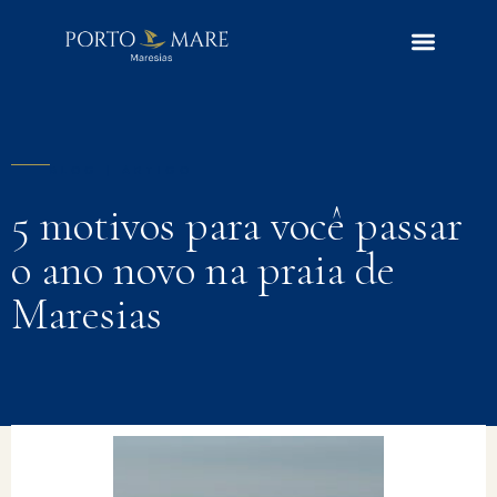
BLOG | ARTIGO
5 motivos para você passar
o ano novo na praia de
Maresias