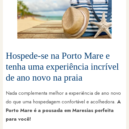
Hospede-se na Porto Mare e
tenha uma experiência incrível
de ano novo na praia
Nada complementa melhor a experiência de ano novo
do que uma hospedagem confortável e acolhedora.
A
Porto Mare é a pousada em Maresias perfeita
para você!