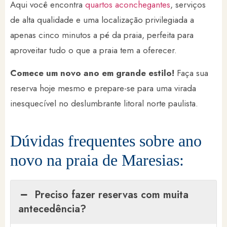
Aqui você encontra
quartos aconchegantes
, serviços
de alta qualidade e uma localização privilegiada a
apenas cinco minutos a pé da praia, perfeita para
aproveitar tudo o que a praia tem a oferecer.
Comece um novo ano em grande estilo!
Faça sua
reserva hoje mesmo e prepare-se para uma virada
inesquecível no deslumbrante litoral norte paulista.
Dúvidas frequentes sobre ano
novo na praia de Maresias:
Preciso fazer reservas com muita
antecedência?