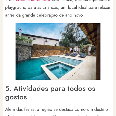
playground para as crianças, um local ideal para relaxar
antes da grande celebração de ano novo.
5. Atividades para todos os
gostos
Além das festas, a região se destaca como um destino