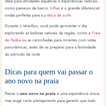
ideal para atividades aquáticas e experiências radicais,
como passeios de barco,
trilhas
e o grande diferencial:
ondas perfeitas para a
prática de surfe.
Durante o réveillon, você pode aproveitar o dia
explorando as belezas naturais da região, como a
Praia
de Paúba
ou as caminhadas para mirantes com vistas
panorâmicas, antes de se preparar para a festividade
do período da noite.
Dicas para quem vai passar o
ano novo na praia
Passar o
ano novo na praia
é uma experiência única,
mas exige certo planejamento para garantir que tudo