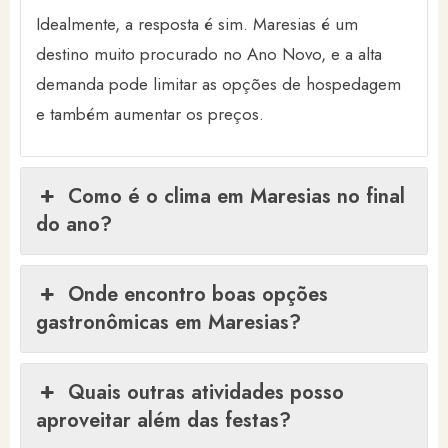
Idealmente, a resposta é sim. Maresias é um
destino muito procurado no Ano Novo, e a alta
demanda pode limitar as opções de hospedagem
e também aumentar os preços.
Como é o clima em Maresias no final
do ano?
Onde encontro boas opções
gastronômicas em Maresias?
Quais outras atividades posso
aproveitar além das festas?