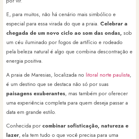
por vir.
E, para muitos, não há cenário mais simbólico e
especial para essa virada do que a praia.
Celebrar a
chegada de um novo ciclo ao som das ondas,
sob
um céu iluminado por fogos de artifício e rodeado
pela beleza natural é algo que combina descontração e
energia positiva.
A praia de Maresias, localizada no
litoral norte paulista
,
é um destino que se destaca não só por suas
paisagens exuberantes
, mas também por oferecer
uma experiência completa para quem deseja passar a
data em grande estilo.
Conhecida por
combinar sofisticação, natureza e
lazer
, ela tem tudo o que você precisa para uma