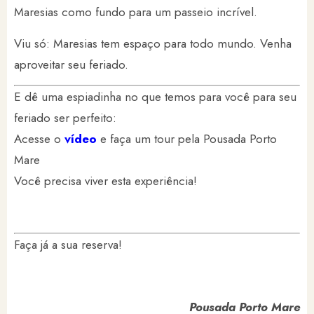
Maresias como fundo para um passeio incrível.
Viu só: Maresias tem espaço para todo mundo. Venha
aproveitar seu feriado.
E dê uma espiadinha no que temos para você para seu
feriado ser perfeito:
Acesse o
vídeo
e faça um tour pela Pousada Porto
Mare
Você precisa viver esta experiência!
Faça já a sua reserva!
Pousada Porto Mare