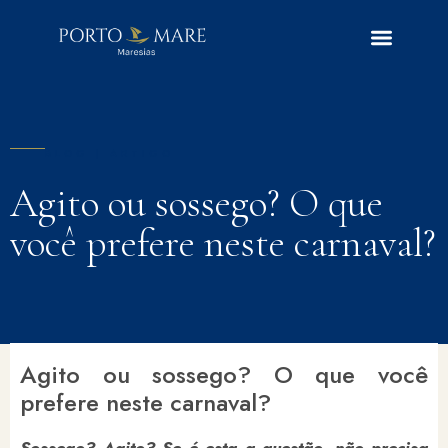
BLOG | ARTIGO
Agito ou sossego? O que
você prefere neste carnaval?
Agito ou sossego? O que você
prefere neste carnaval?