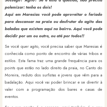
Sossego? Agito? Se é esta a questão, não precisa
polemizar: tenha os dois!
Aqui em Maresias você pode aproveitar o feriado
para descansar na praia ou desfrutar do agito das
baladas que existem aqui no bairro. Aqui você pode
decidir por um ou outro, ou até por todos!!
Se você quer agito, você precisa saber que Maresias é
conhecida como ponto de encontro de várias tribos e
estilos. Esta fama traz uma grande frequência para os
points que estão no lado direito da praia, no Canto do
Moreira, reduto dos surfistas e jovens que vêm para a
badalação. Aqui você vai poder brincar e se divertir à
valer com a programação dos bares e casas de
eventos.