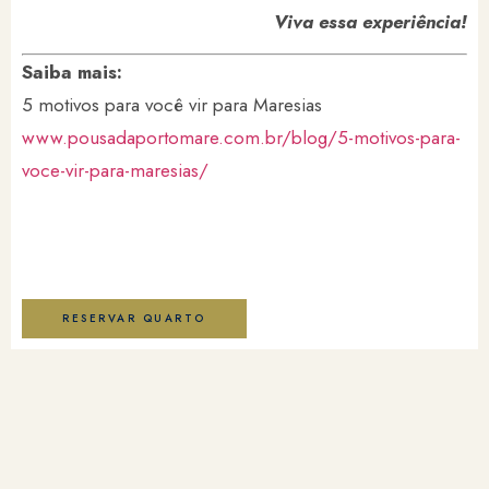
Viva essa experiência!
Saiba mais:
5 motivos para você vir para Maresias
www.pousadaportomare.com.br/blog/5-motivos-para-
voce-vir-para-maresias/
RESERVAR QUARTO